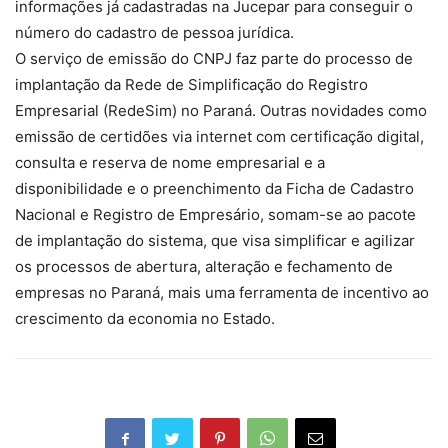
informações já cadastradas na Jucepar para conseguir o
número do cadastro de pessoa jurídica.
O serviço de emissão do CNPJ faz parte do processo de
implantação da Rede de Simplificação do Registro
Empresarial (RedeSim) no Paraná. Outras novidades como
emissão de certidões via internet com certificação digital,
consulta e reserva de nome empresarial e a
disponibilidade e o preenchimento da Ficha de Cadastro
Nacional e Registro de Empresário, somam-se ao pacote
de implantação do sistema, que visa simplificar e agilizar
os processos de abertura, alteração e fechamento de
empresas no Paraná, mais uma ferramenta de incentivo ao
crescimento da economia no Estado.