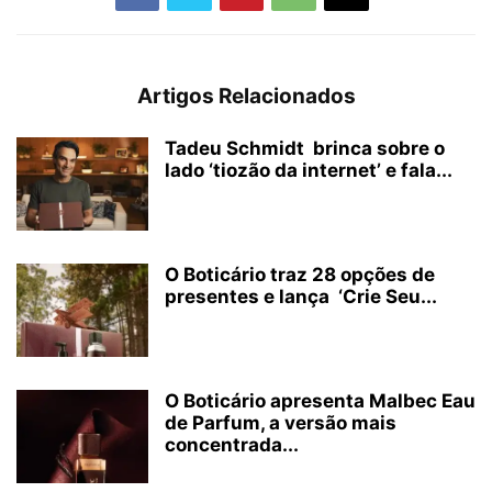
Artigos Relacionados
Tadeu Schmidt brinca sobre o
lado ‘tiozão da internet’ e fala...
O Boticário traz 28 opções de
presentes e lança ‘Crie Seu...
O Boticário apresenta Malbec Eau
de Parfum, a versão mais
concentrada...