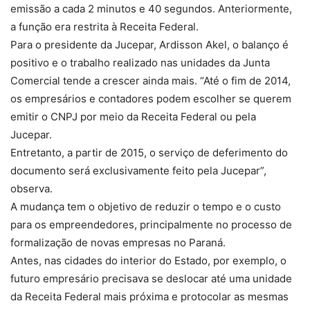
emissão a cada 2 minutos e 40 segundos. Anteriormente,
a função era restrita à Receita Federal.
Para o presidente da Jucepar, Ardisson Akel, o balanço é
positivo e o trabalho realizado nas unidades da Junta
Comercial tende a crescer ainda mais. “Até o fim de 2014,
os empresários e contadores podem escolher se querem
emitir o CNPJ por meio da Receita Federal ou pela
Jucepar.
Entretanto, a partir de 2015, o serviço de deferimento do
documento será exclusivamente feito pela Jucepar”,
observa.
A mudança tem o objetivo de reduzir o tempo e o custo
para os empreendedores, principalmente no processo de
formalização de novas empresas no Paraná.
Antes, nas cidades do interior do Estado, por exemplo, o
futuro empresário precisava se deslocar até uma unidade
da Receita Federal mais próxima e protocolar as mesmas