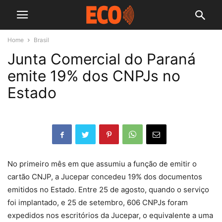
Home
Brasil
Junta Comercial do Paraná
emite 19% dos CNPJs no
Estado
No primeiro mês em que assumiu a função de emitir o
cartão CNJP, a Jucepar concedeu 19% dos documentos
emitidos no Estado. Entre 25 de agosto, quando o serviço
foi implantado, e 25 de setembro, 606 CNPJs foram
expedidos nos escritórios da Jucepar, o equivalente a uma