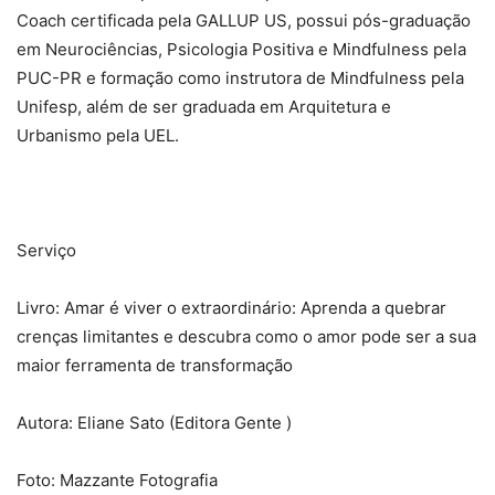
Coach certificada pela GALLUP US, possui pós-graduação
em Neurociências, Psicologia Positiva e Mindfulness pela
PUC-PR e formação como instrutora de Mindfulness pela
Unifesp, além de ser graduada em Arquitetura e
Urbanismo pela UEL.
Serviço
Livro: Amar é viver o extraordinário: Aprenda a quebrar
crenças limitantes e descubra como o amor pode ser a sua
maior ferramenta de transformação
Autora: Eliane Sato (Editora Gente )
Foto: Mazzante Fotografia