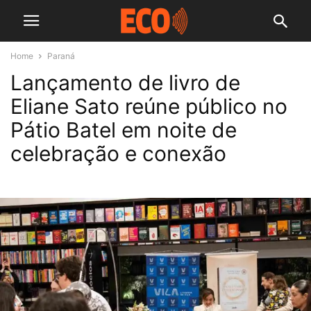
Home
Paraná
Lançamento de livro de
Eliane Sato reúne público no
Pátio Batel em noite de
celebração e conexão