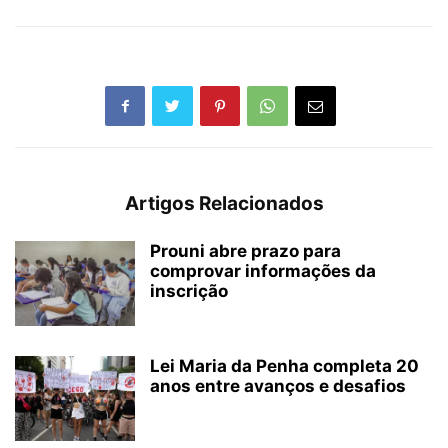
Artigos Relacionados
Prouni abre prazo para
comprovar informações da
inscrição
Lei Maria da Penha completa 20
anos entre avanços e desafios