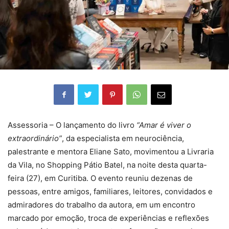
Assessoria – O lançamento do livro
“Amar é viver o
extraordinário”
, da especialista em neurociência,
palestrante e mentora Eliane Sato, movimentou a Livraria
da Vila, no Shopping Pátio Batel, na noite desta quarta-
feira (27), em Curitiba. O evento reuniu dezenas de
pessoas, entre amigos, familiares, leitores, convidados e
admiradores do trabalho da autora, em um encontro
marcado por emoção, troca de experiências e reflexões