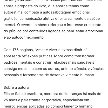
sobre a proposta do livro, que aborda temas como
autoestima, combate à autossabotagem emocional,
gratidão, comunicação afetiva e fortalecimento da saúde
mental. O evento também reforçou o interesse crescente
do público por conteúdos ligados ao bem-estar emocional
e ao autoconhecimento.
Com 176 páginas, “Amar é viver o extraordinário”
apresenta reflexões práticas sobre como transformar
padrões mentais e construir relações mais saudáveis
consigo mesmo e com os outros, unindo ciência, vivências
pessoais e ferramentas de desenvolvimento humano.
Sobre a autora
Eliane Sato é escritora, mentora de lideranças há mais de
25 anos e palestrante corporativa, especialista em
neurociências aplicadas ao comportamento humano.