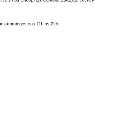
aos domingos das 11h às 22h.