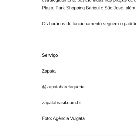
Plaza, Park Shopping Barigui e São José, além
Os horários de funcionamento seguem o padrã
Serviço
Zapata
@zapatabaretaqueria
zapatabrasil.com.br
Foto: Agência Vulgata