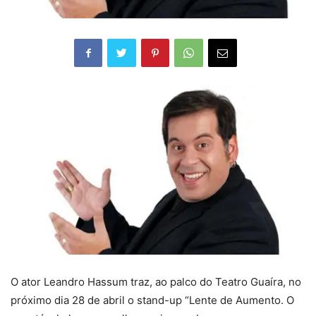
O ator Leandro Hassum traz, ao palco do Teatro Guaíra, no
próximo dia 28 de abril o stand-up “Lente de Aumento. O