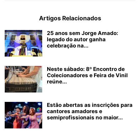
Artigos Relacionados
25 anos sem Jorge Amado:
legado do autor ganha
celebração na...
Neste sábado: 8º Encontro de
Colecionadores e Feira de Vinil
reúne...
Estão abertas as inscrições para
cantores amadores e
semiprofissionais no maior...