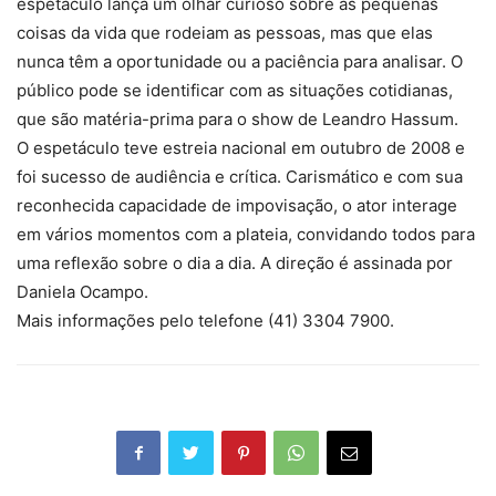
espetáculo lança um olhar curioso sobre as pequenas
coisas da vida que rodeiam as pessoas, mas que elas
nunca têm a oportunidade ou a paciência para analisar. O
público pode se identificar com as situações cotidianas,
que são matéria-prima para o show de Leandro Hassum.
O espetáculo teve estreia nacional em outubro de 2008 e
foi sucesso de audiência e crítica. Carismático e com sua
reconhecida capacidade de impovisação, o ator interage
em vários momentos com a plateia, convidando todos para
uma reflexão sobre o dia a dia. A direção é assinada por
Daniela Ocampo.
Mais informações pelo telefone (41) 3304 7900.