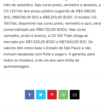
mês de setembro. Nas cores preto, vermelho e amarelo, a
CG 125 Fan tem preço público sugerido de R$5.490,00
(KS), R$6.100,00 (ES) e R$6.250,00 (ESD). O modelo CG
150 Fan, disponível nas cores preto, vermelho e azul, será
comercializado por R$6.750,00 (ESDi). Nas cores
vermelho, preto e branco, a CG 150 Titan chega ao
mercado por R$7.320,00 (ESD) e R$7.830,00 (EX). Os
valores têm como base o Estado de São Paulo e não
incluem despesas com frete e seguro. A garantia, para
todos os modelos, é de um ano sem limite de
quilometragem.