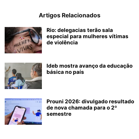
Artigos Relacionados
Rio: delegacias terão sala
especial para mulheres vítimas
de violência
Ideb mostra avanço da educação
básica no país
Prouni 2026: divulgado resultado
de nova chamada para o 2º
semestre