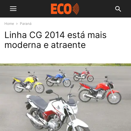
Home
Paraná
Linha CG 2014 está mais
moderna e atraente