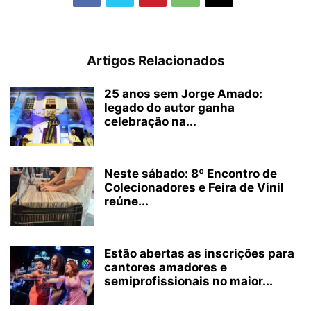
Artigos Relacionados
25 anos sem Jorge Amado:
legado do autor ganha
celebração na...
Neste sábado: 8º Encontro de
Colecionadores e Feira de Vinil
reúne...
Estão abertas as inscrições para
cantores amadores e
semiprofissionais no maior...