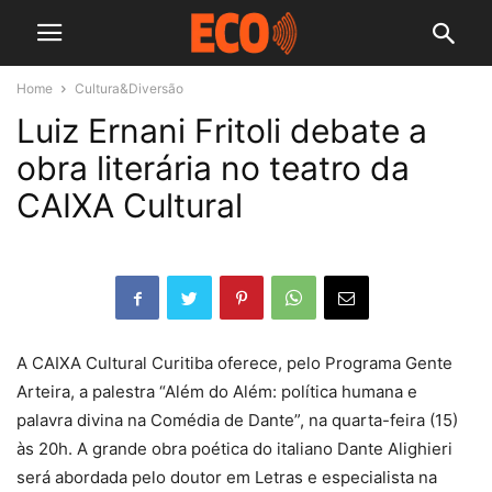
Home
Cultura&Diversão
Luiz Ernani Fritoli debate a
obra literária no teatro da
CAIXA Cultural
A CAIXA Cultural Curitiba oferece, pelo Programa Gente
Arteira, a palestra “Além do Além: política humana e
palavra divina na Comédia de Dante”, na quarta-feira (15)
às 20h. A grande obra poética do italiano Dante Alighieri
será abordada pelo doutor em Letras e especialista na