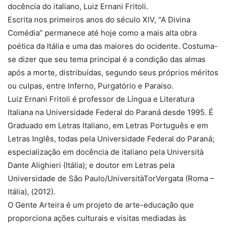
docência do italiano, Luiz Ernani Fritoli.
Escrita nos primeiros anos do século XIV, “A Divina
Comédia” permanece até hoje como a mais alta obra
poética da Itália e uma das maiores do ocidente. Costuma-
se dizer que seu tema principal é a condição das almas
após a morte, distribuídas, segundo seus próprios méritos
ou culpas, entre Inferno, Purgatório e Paraíso.
Luiz Ernani Fritoli é professor de Língua e Literatura
Italiana na Universidade Federal do Paraná desde 1995. É
Graduado em Letras Italiano, em Letras Português e em
Letras Inglês, todas pela Universidade Federal do Paraná;
especialização em docência de italiano pela Università
Dante Alighieri (Itália); e doutor em Letras pela
Universidade de São Paulo/UniversitàTorVergata (Roma –
Itália), (2012).
O Gente Arteira é um projeto de arte-educação que
proporciona ações culturais e visitas mediadas às