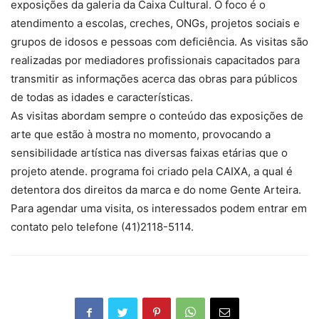
exposições da galeria da Caixa Cultural. O foco é o
atendimento a escolas, creches, ONGs, projetos sociais e
grupos de idosos e pessoas com deficiência. As visitas são
realizadas por mediadores profissionais capacitados para
transmitir as informações acerca das obras para públicos
de todas as idades e características.
As visitas abordam sempre o conteúdo das exposições de
arte que estão à mostra no momento, provocando a
sensibilidade artística nas diversas faixas etárias que o
projeto atende. programa foi criado pela CAIXA, a qual é
detentora dos direitos da marca e do nome Gente Arteira.
Para agendar uma visita, os interessados podem entrar em
contato pelo telefone (41)2118-5114.