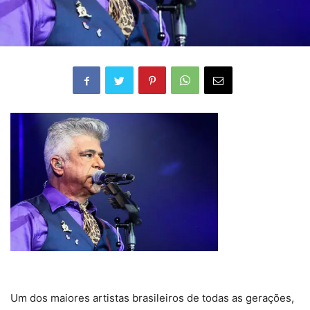
Um dos maiores artistas brasileiros de todas as gerações,