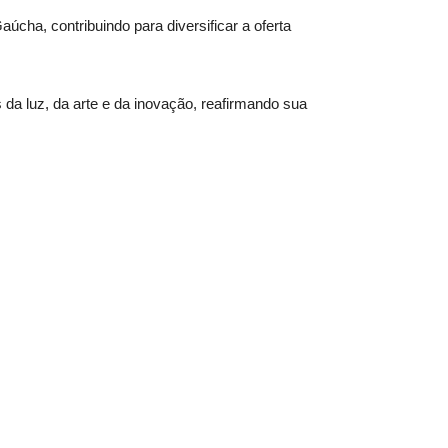
úcha, contribuindo para diversificar a oferta
a luz, da arte e da inovação, reafirmando sua