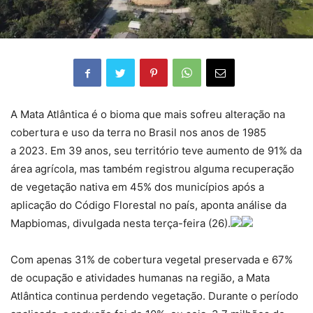
A Mata Atlântica é o bioma que mais sofreu alteração na
cobertura e uso da terra no Brasil nos anos de 1985
a 2023. Em 39 anos, seu território teve aumento de 91% da
área agrícola, mas também registrou alguma recuperação
de vegetação nativa em 45% dos municípios após a
aplicação do Código Florestal no país, aponta análise da
Mapbiomas, divulgada nesta terça-feira (26).
Com apenas 31% de cobertura vegetal preservada e 67%
de ocupação e atividades humanas na região, a Mata
Atlântica continua perdendo vegetação. Durante o período