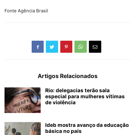
Fonte Agência Brasil
Artigos Relacionados
Rio: delegacias terão sala
especial para mulheres vítimas
de violência
Ideb mostra avanço da educação
básica no país