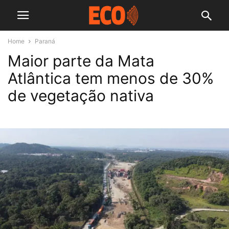
Home
Paraná
Maior parte da Mata
Atlântica tem menos de 30%
de vegetação nativa