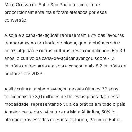
Mato Grosso do Sul e São Paulo foram os que
proporcionalmente mais foram afetados por essa
conversão.
A soja e a cana-de-açúcar representam 87% das lavouras
temporárias no território do bioma, que também produz
arroz, algodão e outras culturas nessa modalidade. Em 39
anos, o cultivo da cana-de-açúcar avançou sobre 4,2
milhões de hectares e a soja alcançou mais 8,2 milhões de
hectares até 2023.
A silvicultura também avançou nesses últimos 39 anos,
foram mais de 3,6 milhões de florestas plantadas nessa
modalidade, representando 50% da prática em todo o país.
A maior parte da silvicultura na Mata Atlântica, 60% foi
plantado nos estados de Santa Catarina, Paraná e Bahia.