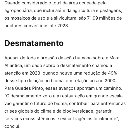
Quando considerado o total da área ocupada pela
agropecuária, que inclui além da agricultura e pastagens,
os mosaicos de uso e a silvicultura, são 71,99 milhões de
hectares convertidos até 2023.
Desmatamento
Apesar de toda a pressão da ação humana sobre a Mata
Atlântica, um dado sobro o desmatamento chamou a
atenção em 2023, quando houve uma redução de 49%
desse tipo de ação no bioma, em relação ao ano 2000.
Para Guedes Pinto, esses avanços apontam um caminho.
“O desmatamento zero e a restauração em grande escala
vão garantir o futuro do bioma, contribuir para enfrentar as
crises globais do clima e da biodiversidade, garantir
serviços ecossistêmicos e evitar tragédias localmente”,
conclui.