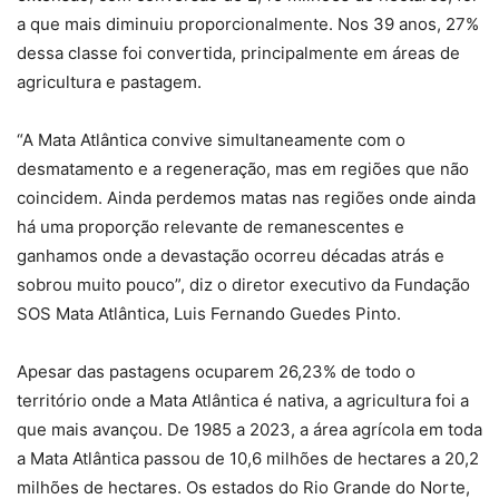
a que mais diminuiu proporcionalmente. Nos 39 anos, 27%
dessa classe foi convertida, principalmente em áreas de
agricultura e pastagem.
“A Mata Atlântica convive simultaneamente com o
desmatamento e a regeneração, mas em regiões que não
coincidem. Ainda perdemos matas nas regiões onde ainda
há uma proporção relevante de remanescentes e
ganhamos onde a devastação ocorreu décadas atrás e
sobrou muito pouco”, diz o diretor executivo da Fundação
SOS Mata Atlântica, Luis Fernando Guedes Pinto.
Apesar das pastagens ocuparem 26,23% de todo o
território onde a Mata Atlântica é nativa, a agricultura foi a
que mais avançou. De 1985 a 2023, a área agrícola em toda
a Mata Atlântica passou de 10,6 milhões de hectares a 20,2
milhões de hectares. Os estados do Rio Grande do Norte,