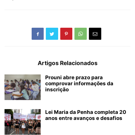
Artigos Relacionados
Prouni abre prazo para
comprovar informações da
inscrição
Lei Maria da Penha completa 20
anos entre avanços e desafios