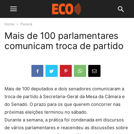
Home
Paraná
Mais de 100 parlamentares
comunicam troca de partido
Mais de 100 deputados e dois senadores comunicaram a
troca de partido à Secretaria-Geral da Mesa da Câmara e
do Senado. O prazo para os que querem concorrer nas
próximas eleições terminou no sábado.
Durante a semana, a prática foi condenada em discursos
de vários parlamentares e reacendeu as discussões sobre