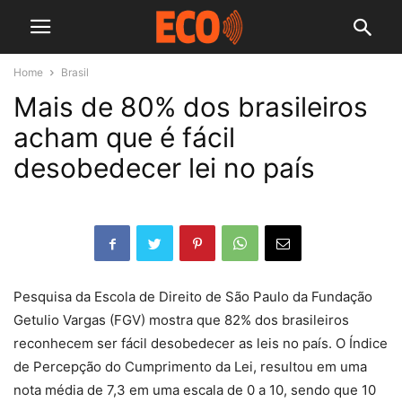
Home
Brasil
Mais de 80% dos brasileiros
acham que é fácil
desobedecer lei no país
Pesquisa da Escola de Direito de São Paulo da Fundação
Getulio Vargas (FGV) mostra que 82% dos brasileiros
reconhecem ser fácil desobedecer as leis no país. O Índice
de Percepção do Cumprimento da Lei, resultou em uma
nota média de 7,3 em uma escala de 0 a 10, sendo que 10