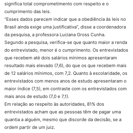
significa total comprometimento com respeito e o
cumprimento das leis.
“Esses dados parecem indicar que a obediência às leis no
Brasil ainda exige uma justificativa”, disse a coordenadora
da pesquisa, a professora Luciana Gross Cunha.
Segundo a pesquisa, verifica-se que quanto maior a renda
do entrevistado, menor é o cumprimento. Os entrevistados
que recebem até dois salários mínimos apresentaram
resultado mais elevado (7,6), do que os que recebem mais
de 12 salários mínimos, com 7,2. Quanto à escolaridade, os
entrevistados com menos anos de estudo apresentaram o
maior índice (7,5), em contraste com os entrevistados com
mais anos de estudo (7,0 e 7,1).
Em relação ao respeito às autoridades, 81% dos
entrevistados acham que as pessoas têm de pagar uma
quantia a alguém, mesmo que discorde da decisão, se a
ordem partir de um juiz.