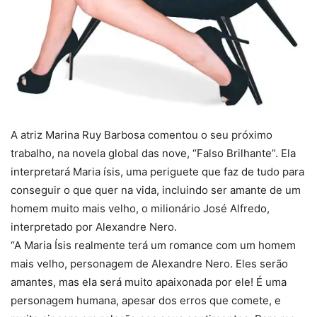
A atriz Marina Ruy Barbosa comentou o seu próximo
trabalho, na novela global das nove, “Falso Brilhante”. Ela
interpretará Maria ísis, uma periguete que faz de tudo para
conseguir o que quer na vida, incluindo ser amante de um
homem muito mais velho, o milionário José Alfredo,
interpretado por Alexandre Nero.
“A Maria Ísis realmente terá um romance com um homem
mais velho, personagem de Alexandre Nero. Eles serão
amantes, mas ela será muito apaixonada por ele! É uma
personagem humana, apesar dos erros que comete, e