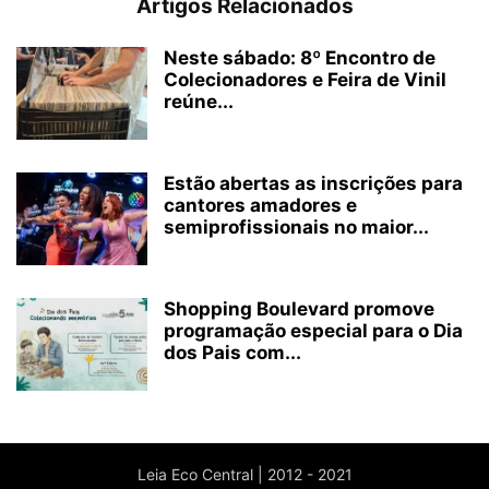
Artigos Relacionados
Neste sábado: 8º Encontro de
Colecionadores e Feira de Vinil
reúne...
Estão abertas as inscrições para
cantores amadores e
semiprofissionais no maior...
Shopping Boulevard promove
programação especial para o Dia
dos Pais com...
Leia Eco Central | 2012 - 2021