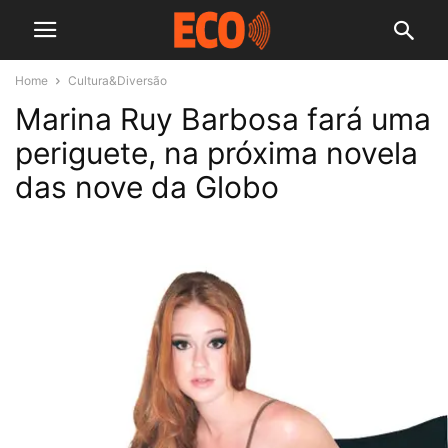
Home
Cultura&Diversão
Marina Ruy Barbosa fará uma
periguete, na próxima novela
das nove da Globo