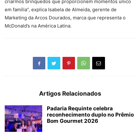
criarmos brinquedos que proporcionem momentos único
em família”, explica Isabela de Almeida, gerente de
Marketing da Arcos Dourados, marca que representa o
McDonald’s na América Latina.
Artigos Relacionados
Padaria Requinte celebra
reconhecimento duplo no Prêmio
Bom Gourmet 2026