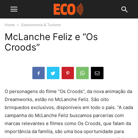
Home
Gastronomia & Turismo
McLanche Feliz e “Os
Croods”
O personagens do filme “Os Croods”, da nova animação da
Dreamworks, estão no McLanche Feliz. São oito
brinquedos exclusivos, disponíveis em todo o país. “A cada
campanha do McLanche Feliz buscamos parcerias com
marcas relevantes e filmes como Os Croods, que falam da
importância da família, são uma boa oportunidade para