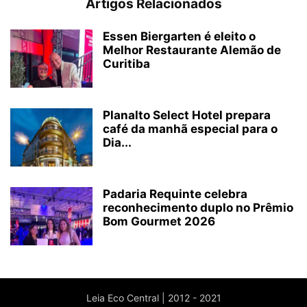
Artigos Relacionados
Essen Biergarten é eleito o
Melhor Restaurante Alemão de
Curitiba
Planalto Select Hotel prepara
café da manhã especial para o
Dia...
Padaria Requinte celebra
reconhecimento duplo no Prêmio
Bom Gourmet 2026
Leia Eco Central | 2012 - 2021