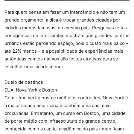
Para quem pensa em fazer um intercâmbio e não tem um
grande orçamento, a dica é trocar grandes cidades por
cidades menos famosas, no mesmo país. Pesquisas feitas
por agências de intercâmbio mostram que grandes centros
urbanos estão perdendo espaço, pois o custo mais baixo –
até 22% menos – e a possibilidade de experiências mais
autênticas com os nativos são fortes atrativos para se
escolher uma cidade menor.
Duelo de destinos
EUA: Nova York x Boston
Com ritmo vertiginoso e múltiplos contrastes, Nova York é
a maior cidade americana e também uma das mais
procuradas. Entretanto, um curso em Boston, uma cidade
de porte médio com infraestrutura de grande centro,
conhecida como a capital acadêmica do país (onde ficam