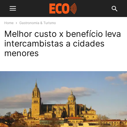
Home
Gastronomia & Turismo
Melhor custo x benefício leva
intercambistas a cidades
menores