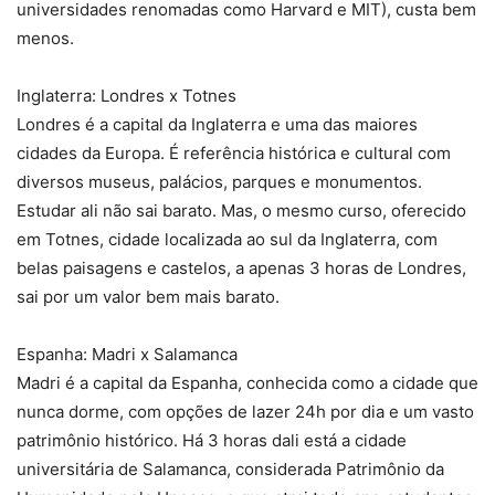
universidades renomadas como Harvard e MIT), custa bem
menos.
Inglaterra: Londres x Totnes
Londres é a capital da Inglaterra e uma das maiores
cidades da Europa. É referência histórica e cultural com
diversos museus, palácios, parques e monumentos.
Estudar ali não sai barato. Mas, o mesmo curso, oferecido
em Totnes, cidade localizada ao sul da Inglaterra, com
belas paisagens e castelos, a apenas 3 horas de Londres,
sai por um valor bem mais barato.
Espanha: Madri x Salamanca
Madri é a capital da Espanha, conhecida como a cidade que
nunca dorme, com opções de lazer 24h por dia e um vasto
patrimônio histórico. Há 3 horas dali está a cidade
universitária de Salamanca, considerada Patrimônio da