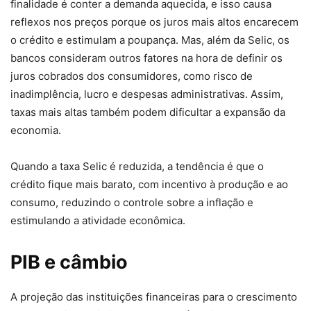
finalidade é conter a demanda aquecida, e isso causa
reflexos nos preços porque os juros mais altos encarecem
o crédito e estimulam a poupança. Mas, além da Selic, os
bancos consideram outros fatores na hora de definir os
juros cobrados dos consumidores, como risco de
inadimplência, lucro e despesas administrativas. Assim,
taxas mais altas também podem dificultar a expansão da
economia.
Quando a taxa Selic é reduzida, a tendência é que o
crédito fique mais barato, com incentivo à produção e ao
consumo, reduzindo o controle sobre a inflação e
estimulando a atividade econômica.
PIB e câmbio
A projeção das instituições financeiras para o crescimento