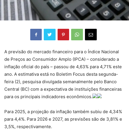
A previsão do mercado financeiro para o Índice Nacional
de Preços ao Consumidor Amplo (IPCA) – considerado a
inflação oficial do país – passou de 4,63% para 4,71% este
ano. A estimativa está no Boletim Focus desta segunda-
feira (2), pesquisa divulgada semanalmente pelo Banco
Central (BC) com a expectativa de instituições financeiras
para os principais indicadores econômicos.
Para 2025, a projeção da inflação também subiu de 4,34%
para 4,4%. Para 2026 e 2027, as previsões são de 3,81% e
3,5%, respectivamente.