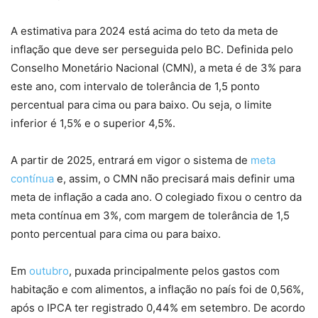
A estimativa para 2024 está acima do teto da meta de
inflação que deve ser perseguida pelo BC. Definida pelo
Conselho Monetário Nacional (CMN), a meta é de 3% para
este ano, com intervalo de tolerância de 1,5 ponto
percentual para cima ou para baixo. Ou seja, o limite
inferior é 1,5% e o superior 4,5%.
A partir de 2025, entrará em vigor o sistema de
meta
contínua
e, assim, o CMN não precisará mais definir uma
meta de inflação a cada ano. O colegiado fixou o centro da
meta contínua em 3%, com margem de tolerância de 1,5
ponto percentual para cima ou para baixo.
Em
outubro
, puxada principalmente pelos gastos com
habitação e com alimentos, a inflação no país foi de 0,56%,
após o IPCA ter registrado 0,44% em setembro. De acordo