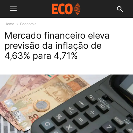
Home
Economia
Mercado financeiro eleva
previsão da inflação de
4,63% para 4,71%