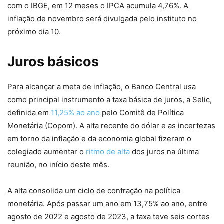
com o IBGE, em 12 meses o IPCA acumula 4,76%. A
inflação de novembro será divulgada pelo instituto no
próximo dia 10.
Juros básicos
Para alcançar a meta de inflação, o Banco Central usa
como principal instrumento a taxa básica de juros, a Selic,
definida em
11,25% ao ano
pelo Comitê de Política
Monetária (Copom). A alta recente do dólar e as incertezas
em torno da inflação e da economia global fizeram o
colegiado aumentar o
ritmo de alta
dos juros na última
reunião, no início deste mês.
A alta consolida um ciclo de contração na política
monetária. Após passar um ano em 13,75% ao ano, entre
agosto de 2022 e agosto de 2023, a taxa teve seis cortes