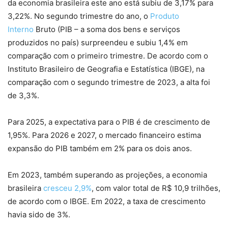
da economia brasileira este ano está subiu de 3,17% para
3,22%. No segundo trimestre do ano, o
Produto
Interno
Bruto (PIB – a soma dos bens e serviços
produzidos no país) surpreendeu e subiu 1,4% em
comparação com o primeiro trimestre. De acordo com o
Instituto Brasileiro de Geografia e Estatística (IBGE), na
comparação com o segundo trimestre de 2023, a alta foi
de 3,3%.
Para 2025, a expectativa para o PIB é de crescimento de
1,95%. Para 2026 e 2027, o mercado financeiro estima
expansão do PIB também em 2% para os dois anos.
Em 2023, também superando as projeções, a economia
brasileira
cresceu 2,9%
, com valor total de R$ 10,9 trilhões,
de acordo com o IBGE. Em 2022, a taxa de crescimento
havia sido de 3%.