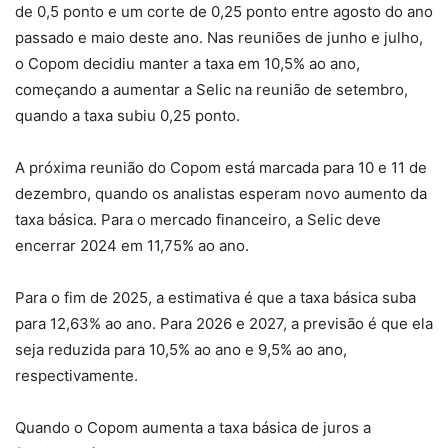
de 0,5 ponto e um corte de 0,25 ponto entre agosto do ano
passado e maio deste ano. Nas reuniões de junho e julho,
o Copom decidiu manter a taxa em 10,5% ao ano,
começando a aumentar a Selic na reunião de setembro,
quando a taxa subiu 0,25 ponto.
A próxima reunião do Copom está marcada para 10 e 11 de
dezembro, quando os analistas esperam novo aumento da
taxa básica. Para o mercado financeiro, a Selic deve
encerrar 2024 em 11,75% ao ano.
Para o fim de 2025, a estimativa é que a taxa básica suba
para 12,63% ao ano. Para 2026 e 2027, a previsão é que ela
seja reduzida para 10,5% ao ano e 9,5% ao ano,
respectivamente.
Quando o Copom aumenta a taxa básica de juros a