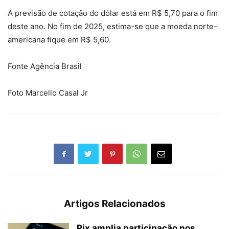
A previsão de cotação do dólar está em R$ 5,70 para o fim
deste ano. No fim de 2025, estima-se que a moeda norte-
americana fique em R$ 5,60.
Fonte Agência Brasil
Foto Marcello Casal Jr
Artigos Relacionados
Pix amplia participação nos