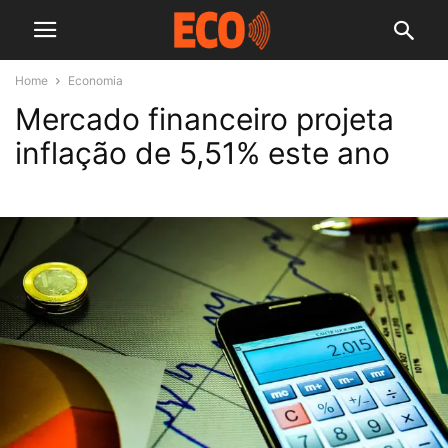
Home
Economia
Mercado financeiro projeta
inflação de 5,51% este ano