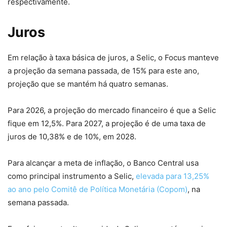
respectivamente.
Juros
Em relação à taxa básica de juros, a Selic, o Focus manteve
a projeção da semana passada, de 15% para este ano,
projeção que se mantém há quatro semanas.
Para 2026, a projeção do mercado financeiro é que a Selic
fique em 12,5%. Para 2027, a projeção é de uma taxa de
juros de 10,38% e de 10%, em 2028.
Para alcançar a meta de inflação, o Banco Central usa
como principal instrumento a Selic,
elevada para 13,25%
ao ano pelo Comitê de Política Monetária (Copom)
, na
semana passada.