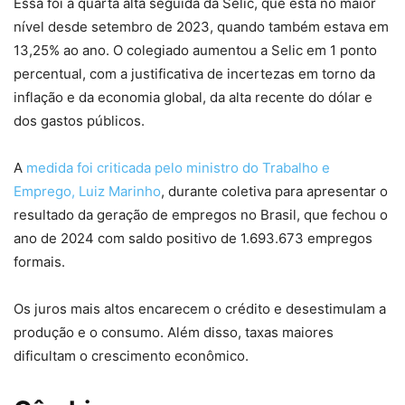
Essa foi a quarta alta seguida da Selic, que está no maior
nível desde setembro de 2023, quando também estava em
13,25% ao ano. O colegiado aumentou a Selic em 1 ponto
percentual, com a justificativa de incertezas em torno da
inflação e da economia global, da alta recente do dólar e
dos gastos públicos.
A
medida foi criticada pelo ministro do Trabalho e
Emprego, Luiz Marinho
, durante coletiva para apresentar o
resultado da geração de empregos no Brasil, que fechou o
ano de 2024 com saldo positivo de 1.693.673 empregos
formais.
Os juros mais altos encarecem o crédito e desestimulam a
produção e o consumo. Além disso, taxas maiores
dificultam o crescimento econômico.