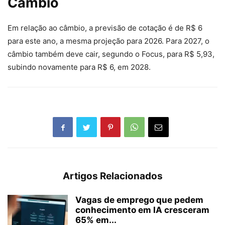
Câmbio
Em relação ao câmbio, a previsão de cotação é de R$ 6
para este ano, a mesma projeção para 2026. Para 2027, o
câmbio também deve cair, segundo o Focus, para R$ 5,93,
subindo novamente para R$ 6, em 2028.
Artigos Relacionados
Vagas de emprego que pedem
conhecimento em IA cresceram
65% em...