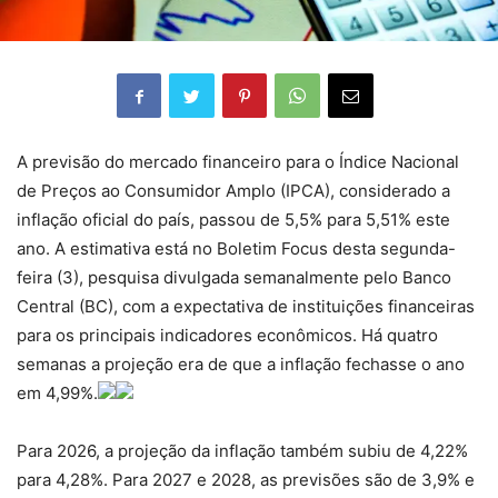
A previsão do mercado financeiro para o Índice Nacional
de Preços ao Consumidor Amplo (IPCA), considerado a
inflação oficial do país, passou de 5,5% para 5,51% este
ano. A estimativa está no Boletim Focus desta segunda-
feira (3), pesquisa divulgada semanalmente pelo Banco
Central (BC), com a expectativa de instituições financeiras
para os principais indicadores econômicos. Há quatro
semanas a projeção era de que a inflação fechasse o ano
em 4,99%.
Para 2026, a projeção da inflação também subiu de 4,22%
para 4,28%. Para 2027 e 2028, as previsões são de 3,9% e