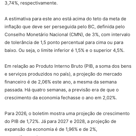
3,74%, respectivamente.
A estimativa para este ano está acima do teto da meta de
inflação que deve ser perseguida pelo BC, definida pelo
Conselho Monetário Nacional (CMN), de 3%, com intervalo
de tolerância de 1,5 ponto percentual para cima ou para
baixo. Ou seja, o limite inferior é 1,5% e o superior 4,5%.
Em relação ao Produto Interno Bruto (PIB, a soma dos bens
e serviços produzidos no país), a projeção do mercado
financeiro é de 2,06% este ano, a mesma da semana
passada. Há quatro semanas, a previsão era de que o
crescimento da economia fechasse o ano em 2,02%.
Para 2026, o boletim mostra uma projeção de crescimento
do PIB de 1,72%. Já para 2027 e 2028, a projeção de
expansão da economia é de 1,96% e de 2%,