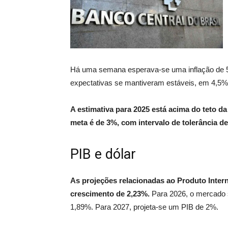
Há uma semana esperava-se uma inflação de 5
expectativas se mantiveram estáveis, em 4,5
A estimativa para 2025 está acima do teto d
meta é de 3%, com intervalo de tolerância de
PIB e dólar
As projeções relacionadas ao Produto Inter
crescimento de 2,23%.
Para 2026, o mercado 
1,89%. Para 2027, projeta-se um PIB de 2%.