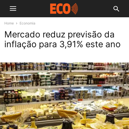
Home
Economia
Mercado reduz previsão da
inflação para 3,91% este ano