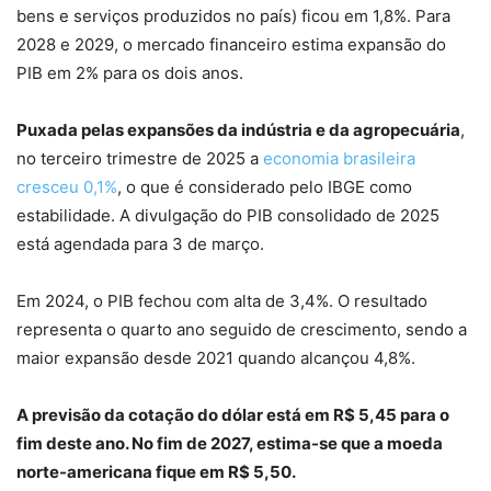
bens e serviços produzidos no país) ficou em 1,8%. Para
2028 e 2029, o mercado financeiro estima expansão do
PIB em 2% para os dois anos.
Puxada pelas expansões da indústria e da agropecuária
,
no terceiro trimestre de 2025 a
economia brasileira
cresceu 0,1%
, o que é considerado pelo IBGE como
estabilidade. A divulgação do PIB consolidado de 2025
está agendada para 3 de março.
Em 2024, o PIB fechou com alta de 3,4%. O resultado
representa o quarto ano seguido de crescimento, sendo a
maior expansão desde 2021 quando alcançou 4,8%.
A previsão da cotação do dólar está em R$ 5,45 para o
fim deste ano. No fim de 2027, estima-se que a moeda
norte-americana fique em R$ 5,50.