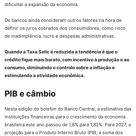
dificultar a expansão da economia.
Os bancos ainda consideram outros fatores na hora de
definir os juros cobrados dos consumidores, como risco
de inadimplência, lucro e despesas administrativas.
Quando a Taxa Selic é reduzida a tendência é que o
crédito fique mais barato, com incentivo à produção e ao
consumo, diminuindo o controle sobre a inflação e
estimulando a atividade econômica.
PIB e câmbio
Nesta edição do boletim do Banco Central, a estimativa das
instituições financeiras para o crescimento da economia
brasileira este ano passou de 1,8% para 1,82%. Para 2027, a
projeção para o Produto Interno Bruto (PIB, a soma dos