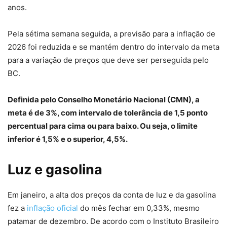
anos.
Pela sétima semana seguida, a previsão para a inflação de
2026 foi reduzida e se mantém dentro do intervalo da meta
para a variação de preços que deve ser perseguida pelo
BC.
Definida pelo Conselho Monetário Nacional (CMN), a
meta é de 3%, com intervalo de tolerância de 1,5 ponto
percentual para cima ou para baixo. Ou seja, o limite
inferior é 1,5% e o superior, 4,5%.
Luz e gasolina
Em janeiro, a alta dos preços da conta de luz e da gasolina
fez a
inflação oficial
do mês fechar em 0,33%, mesmo
patamar de dezembro. De acordo com o Instituto Brasileiro