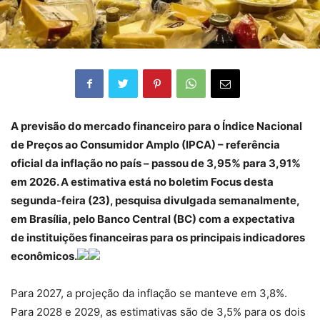
A previsão do mercado financeiro para o Índice Nacional
de Preços ao Consumidor Amplo (IPCA) – referência
oficial da inflação no país – passou de 3,95% para 3,91%
em 2026. A estimativa está no boletim Focus desta
segunda-feira (23), pesquisa divulgada semanalmente,
em Brasília, pelo Banco Central (BC) com a expectativa
de instituições financeiras para os principais indicadores
econômicos.
Para 2027, a projeção da inflação se manteve em 3,8%.
Para 2028 e 2029, as estimativas são de 3,5% para os dois