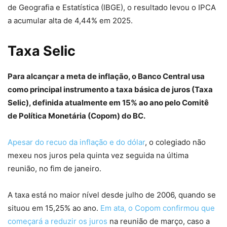
de Geografia e Estatística (IBGE), o resultado levou o IPCA
a acumular alta de 4,44% em 2025.
Taxa Selic
Para alcançar a meta de inflação, o Banco Central usa
como principal instrumento a taxa básica de juros (Taxa
Selic), definida atualmente em 15% ao ano pelo Comitê
de Política Monetária (Copom) do BC.
Apesar do recuo da inflação e do dólar
, o colegiado não
mexeu nos juros pela quinta vez seguida na última
reunião, no fim de janeiro.
A taxa está no maior nível desde julho de 2006, quando se
situou em 15,25% ao ano.
Em ata, o Copom confirmou que
começará a reduzir os juros
na reunião de março, caso a