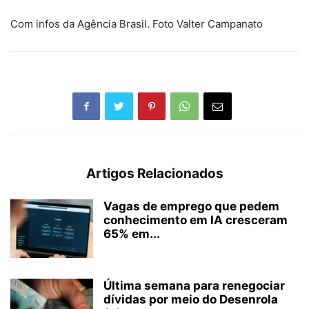
Com infos da Agência Brasil. Foto Valter Campanato
Artigos Relacionados
Vagas de emprego que pedem
conhecimento em IA cresceram
65% em...
Última semana para renegociar
dívidas por meio do Desenrola