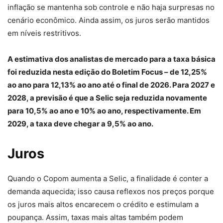
inflação se mantenha sob controle e não haja surpresas no
cenário econômico. Ainda assim, os juros serão mantidos
em níveis restritivos.
A estimativa dos analistas de mercado para a taxa básica
foi reduzida nesta edição do Boletim Focus – de 12,25%
ao ano para 12,13% ao ano até o final de 2026. Para 2027 e
2028, a previsão é que a Selic seja reduzida novamente
para 10,5% ao ano e 10% ao ano, respectivamente. Em
2029, a taxa deve chegar a 9,5% ao ano.
Juros
Quando o Copom aumenta a Selic, a finalidade é conter a
demanda aquecida; isso causa reflexos nos preços porque
os juros mais altos encarecem o crédito e estimulam a
poupança. Assim, taxas mais altas também podem