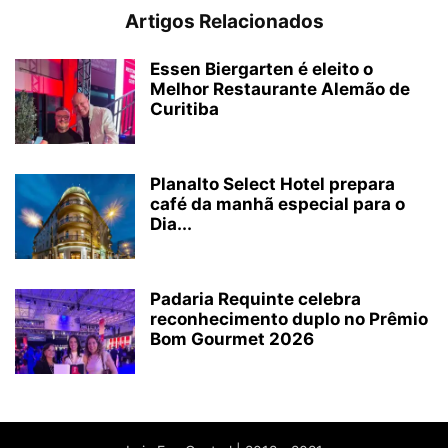
Artigos Relacionados
Essen Biergarten é eleito o
Melhor Restaurante Alemão de
Curitiba
Planalto Select Hotel prepara
café da manhã especial para o
Dia...
Padaria Requinte celebra
reconhecimento duplo no Prêmio
Bom Gourmet 2026