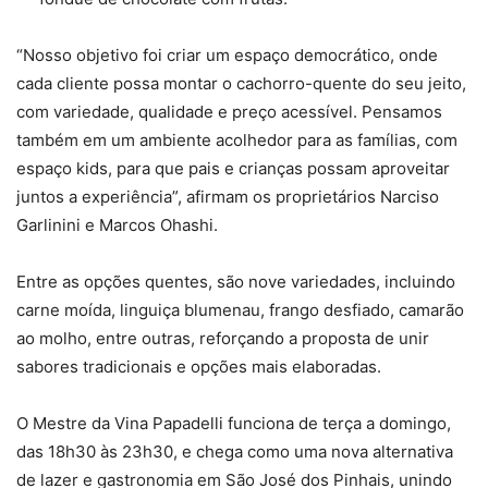
“Nosso objetivo foi criar um espaço democrático, onde
cada cliente possa montar o cachorro-quente do seu jeito,
com variedade, qualidade e preço acessível. Pensamos
também em um ambiente acolhedor para as famílias, com
espaço kids, para que pais e crianças possam aproveitar
juntos a experiência”, afirmam os proprietários Narciso
Garlinini e Marcos Ohashi.
Entre as opções quentes, são nove variedades, incluindo
carne moída, linguiça blumenau, frango desfiado, camarão
ao molho, entre outras, reforçando a proposta de unir
sabores tradicionais e opções mais elaboradas.
O Mestre da Vina Papadelli funciona de terça a domingo,
das 18h30 às 23h30, e chega como uma nova alternativa
de lazer e gastronomia em São José dos Pinhais, unindo