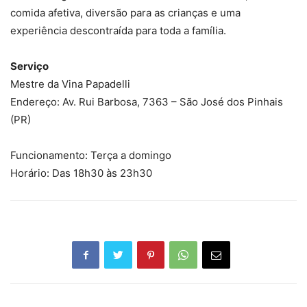
comida afetiva, diversão para as crianças e uma
experiência descontraída para toda a família.
Serviço
Mestre da Vina Papadelli
Endereço: Av. Rui Barbosa, 7363 – São José dos Pinhais
(PR)
Funcionamento: Terça a domingo
Horário: Das 18h30 às 23h30