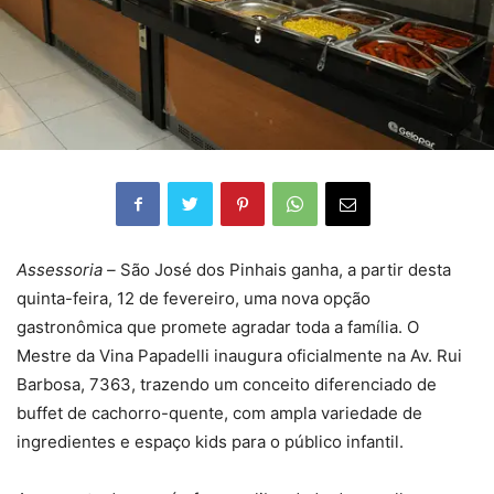
Assessoria –
São José dos Pinhais ganha, a partir desta
quinta-feira, 12 de fevereiro, uma nova opção
gastronômica que promete agradar toda a família. O
Mestre da Vina Papadelli inaugura oficialmente na Av. Rui
Barbosa, 7363, trazendo um conceito diferenciado de
buffet de cachorro-quente, com ampla variedade de
ingredientes e espaço kids para o público infantil.