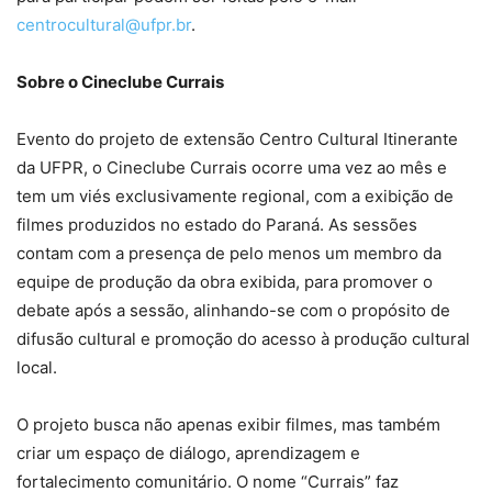
centrocultural@ufpr.br
.
Sobre o Cineclube Currais
Evento do projeto de extensão Centro Cultural Itinerante
da UFPR, o Cineclube Currais ocorre uma vez ao mês e
tem um viés exclusivamente regional, com a exibição de
filmes produzidos no estado do Paraná. As sessões
contam com a presença de pelo menos um membro da
equipe de produção da obra exibida, para promover o
debate após a sessão, alinhando-se com o propósito de
difusão cultural e promoção do acesso à produção cultural
local.
O projeto busca não apenas exibir filmes, mas também
criar um espaço de diálogo, aprendizagem e
fortalecimento comunitário. O nome “Currais” faz