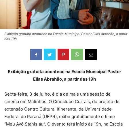
Exibição gratuita acontece na Escola Municipal Pastor Elias Abrahão, a partir
das 19h
Exibição gratuita acontece na Escola Municipal Pastor
Elias Abrahão, a partir das 19h
Sexta-feira, 3 de julho, é dia de mais uma sessão de
cinema em Matinhos. O Cineclube Currais, do projeto de
extensão Centro Cultural Itinerante, da Universidade
Federal do Paraná (UFPR), exibe gratuitamente o filme
“Meu Avô Stanislau”. O evento terá início às 19h, na Escola