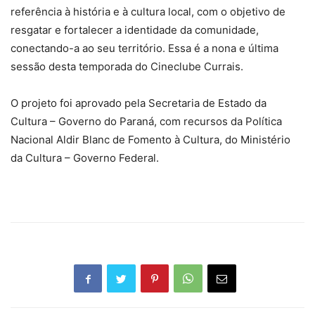
referência à história e à cultura local, com o objetivo de
resgatar e fortalecer a identidade da comunidade,
conectando-a ao seu território. Essa é a nona e última
sessão desta temporada do Cineclube Currais.
O projeto foi aprovado pela Secretaria de Estado da
Cultura – Governo do Paraná, com recursos da Política
Nacional Aldir Blanc de Fomento à Cultura, do Ministério
da Cultura – Governo Federal.