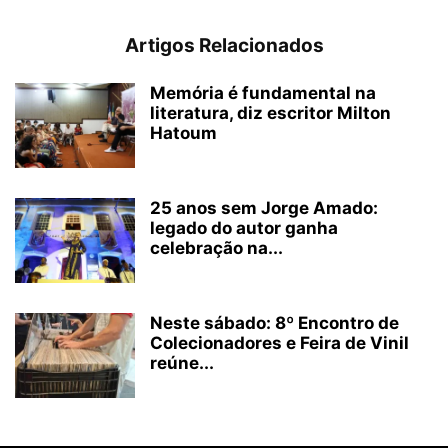
Artigos Relacionados
Memória é fundamental na
literatura, diz escritor Milton
Hatoum
25 anos sem Jorge Amado:
legado do autor ganha
celebração na...
Neste sábado: 8º Encontro de
Colecionadores e Feira de Vinil
reúne...