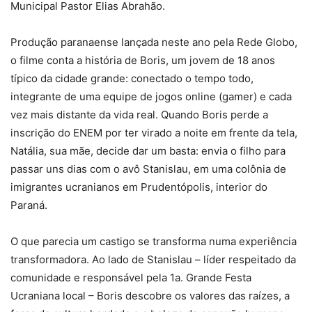
Municipal Pastor Elias Abrahão.
Produção paranaense lançada neste ano pela Rede Globo,
o filme conta a história de Boris, um jovem de 18 anos
típico da cidade grande: conectado o tempo todo,
integrante de uma equipe de jogos online (gamer) e cada
vez mais distante da vida real. Quando Boris perde a
inscrição do ENEM por ter virado a noite em frente da tela,
Natália, sua mãe, decide dar um basta: envia o filho para
passar uns dias com o avô Stanislau, em uma colônia de
imigrantes ucranianos em Prudentópolis, interior do
Paraná.
O que parecia um castigo se transforma numa experiência
transformadora. Ao lado de Stanislau – líder respeitado da
comunidade e responsável pela 1a. Grande Festa
Ucraniana local – Boris descobre os valores das raízes, a