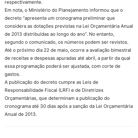
respectivamente.
Em nota, o Ministério do Planejamento informou que o
decreto “apresenta um cronograma preliminar que
considera as dotações previstas na Lei Orçamentária Anual
de 2013 distribuídas ao longo do ano”. No entanto,
segundo o comunicado, os números podem ser revistos.
Até o próximo dia 22 de maio, ocorre a avaliação bimestral
de receitas e despesas apuradas até abril, a partir da qual
essa programação poderá ser ajustada, com corte de
gastos.
A publicação do decreto cumpre as Leis de
Responsabilidade Fiscal (LRF) e de Diretrizes
Orçamentárias, que determinam a publicação do
cronograma até 30 dias após a sanção da Lei Orçamentária
Anual de 2013.