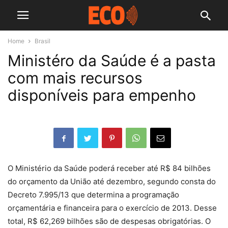
Home
Brasil
Ministéro da Saúde é a pasta
com mais recursos
disponíveis para empenho
O Ministério da Saúde poderá receber até R$ 84 bilhões
do orçamento da União até dezembro, segundo consta do
Decreto 7.995/13 que determina a programação
orçamentária e financeira para o exercício de 2013. Desse
total, R$ 62,269 bilhões são de despesas obrigatórias. O