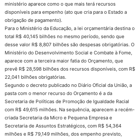
ministério aparece como o que mais terá recursos
disponíveis para empenho (ato que cria para o Estado a
obrigação de pagamento).
Para o Ministério da Educação, a lei orçamentária destina o
total R$ 40,145 bilhões no mesmo período, sendo que
desse valor R$ 8,807 bilhões são despesas obrigatórias. O
Ministério do Desenvolvimento Social e Combate à Fome,
aparece com a terceira maior fatia do Orçamento, que
prevê R$ 28,598 bilhões dos recursos disponíveis, com R$
22,041 bilhões obrigatórias.
Segundo o decreto publicado no Diário Oficial da União, a
pasta com o menor recurso do Orçamento é a da
Secretaria de Políticas de Promoção de Igualdade Racial
com R$ 49,615 milhões. Na sequência, aparecem a recém-
criada Secretaria da Micro e Pequena Empresa e
Secretaria de Assuntos Estratégicos, com R$ 54,364
milhões e R$ 79,149 milhões, dos empenho previsto,