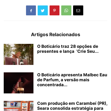
Artigos Relacionados
O Boticário traz 28 opções de
presentes e lança ‘Crie Seu...
O Boticário apresenta Malbec Eau
de Parfum, a versão mais
concentrada...
Com produção em Carambeí (PR),
Seara consolida estratégia para