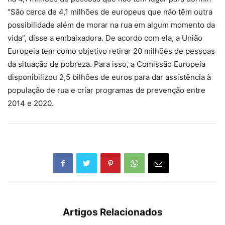
“São cerca de 4,1 milhões de europeus que não têm outra
possibilidade além de morar na rua em algum momento da
vida”, disse a embaixadora. De acordo com ela, a União
Europeia tem como objetivo retirar 20 milhões de pessoas
da situação de pobreza. Para isso, a Comissão Europeia
disponibilizou 2,5 bilhões de euros para dar assistência à
população de rua e criar programas de prevenção entre
2014 e 2020.
Artigos Relacionados