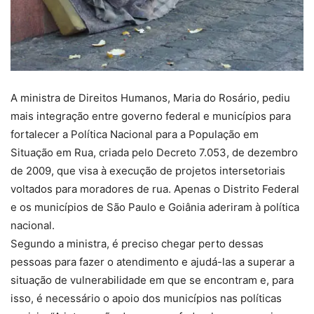
A ministra de Direitos Humanos, Maria do Rosário, pediu
mais integração entre governo federal e municípios para
fortalecer a Política Nacional para a População em
Situação em Rua, criada pelo Decreto 7.053, de dezembro
de 2009, que visa à execução de projetos intersetoriais
voltados para moradores de rua. Apenas o Distrito Federal
e os municípios de São Paulo e Goiânia aderiram à política
nacional.
Segundo a ministra, é preciso chegar perto dessas
pessoas para fazer o atendimento e ajudá-las a superar a
situação de vulnerabilidade em que se encontram e, para
isso, é necessário o apoio dos municípios nas políticas