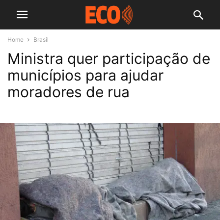
Home
Brasil
Ministra quer participação de
municípios para ajudar
moradores de rua