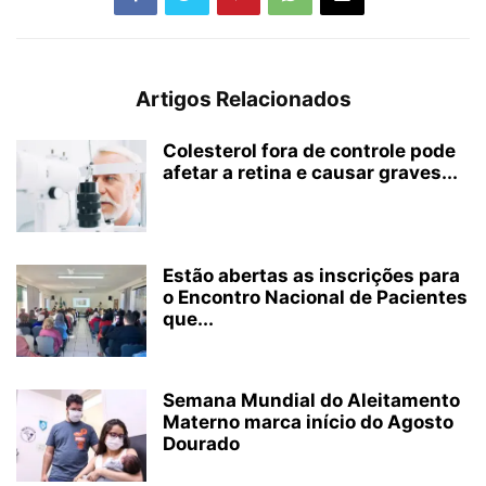
Artigos Relacionados
Colesterol fora de controle pode
afetar a retina e causar graves...
Estão abertas as inscrições para
o Encontro Nacional de Pacientes
que...
Semana Mundial do Aleitamento
Materno marca início do Agosto
Dourado