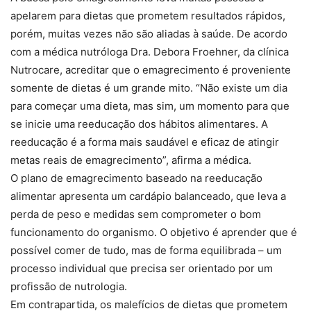
apelarem para dietas que prometem resultados rápidos,
porém, muitas vezes não são aliadas à saúde. De acordo
com a médica nutróloga Dra. Debora Froehner, da clínica
Nutrocare, acreditar que o emagrecimento é proveniente
somente de dietas é um grande mito. “Não existe um dia
para começar uma dieta, mas sim, um momento para que
se inicie uma reeducação dos hábitos alimentares. A
reeducação é a forma mais saudável e eficaz de atingir
metas reais de emagrecimento”, afirma a médica.
O plano de emagrecimento baseado na reeducação
alimentar apresenta um cardápio balanceado, que leva a
perda de peso e medidas sem comprometer o bom
funcionamento do organismo. O objetivo é aprender que é
possível comer de tudo, mas de forma equilibrada – um
processo individual que precisa ser orientado por um
profissão de nutrologia.
Em contrapartida, os malefícios de dietas que prometem