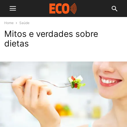
Home
Saúde
Mitos e verdades sobre
dietas