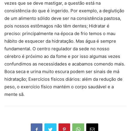
vezes que se deve mastigar, a questão está na
consistência do que é ingerido. Por exemplo, a deglutição
de um alimento sólido deve ser na consistência pastosa,
pois nossos estômagos não têm dentes; Hidratar é
preciso: principalmente na época de frio temos o mau
hábito de esquecer da hidratação. Mas água é sempre
fundamental. O centro regulador da sede no nosso
cérebro é próximo ao da fome e por isso algumas vezes
confundimos as necessidades e acabamos comendo mais.
Boca seca e urina muito escura podem ser sinais de má
hidratação; Exercícios físicos diários: além da redução de
peso, o exercício físico mantém o corpo saudável e a
mente sã.