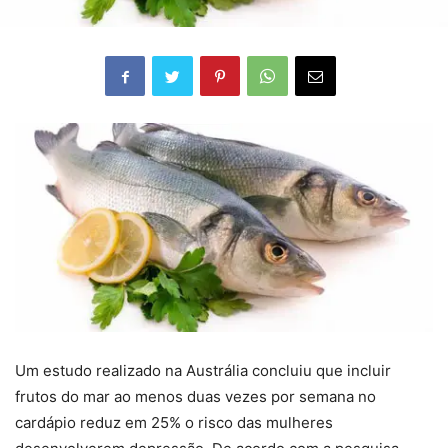
Um estudo realizado na Austrália concluiu que incluir
frutos do mar ao menos duas vezes por semana no
cardápio reduz em 25% o risco das mulheres