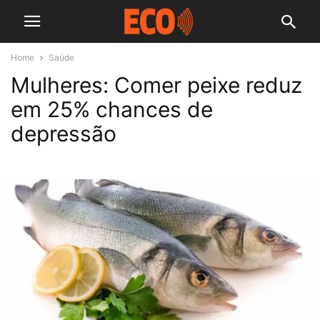
Home
Saúde
Mulheres: Comer peixe reduz
em 25% chances de
depressão