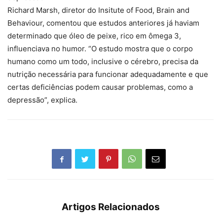
Richard Marsh, diretor do Insitute of Food, Brain and
Behaviour, comentou que estudos anteriores já haviam
determinado que óleo de peixe, rico em ômega 3,
influenciava no humor. “O estudo mostra que o corpo
humano como um todo, inclusive o cérebro, precisa da
nutrição necessária para funcionar adequadamente e que
certas deficiências podem causar problemas, como a
depressão”, explica.
Artigos Relacionados