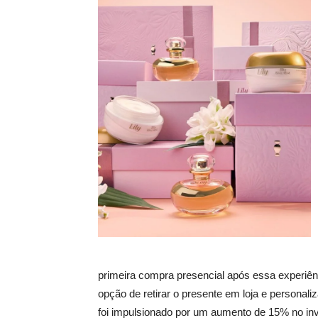
primeira compra presencial após essa experiênci
opção de retirar o presente em loja e persona
foi impulsionado por um aumento de 15% no inv