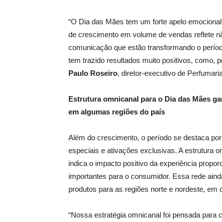
“O Dia das Mães tem um forte apelo emocional
de crescimento em volume de vendas reflete nã
comunicação que estão transformando o períod
tem trazido resultados muito positivos, como,
Paulo Roseiro
, diretor-executivo de Perfumari
Estrutura omnicanal para o Dia das Mães ga
em algumas regiões do país
Além do crescimento, o período se destaca por
especiais e ativações exclusivas. A estrutura 
indica o impacto positivo da experiência pro
importantes para o consumidor. Essa rede aind
produtos para as regiões norte e nordeste, em 
“Nossa estratégia omnicanal foi pensada para c