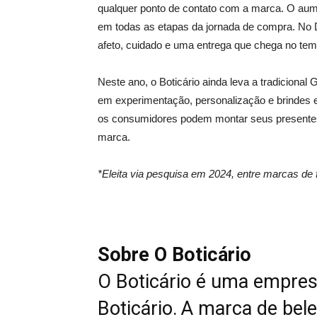
qualquer ponto de contato com a marca. O aume
em todas as etapas da jornada de compra. No 
afeto, cuidado e uma entrega que chega no temp
Neste ano, o Boticário ainda leva a tradicional 
em experimentação, personalização e brindes 
os consumidores podem montar seus presentes
marca.
*Eleita via pesquisa em 2024, entre marcas de f
Sobre O Boticário
O Boticário é uma empres
Boticário. A marca de bel