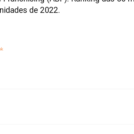
unidades de 2022.
ok