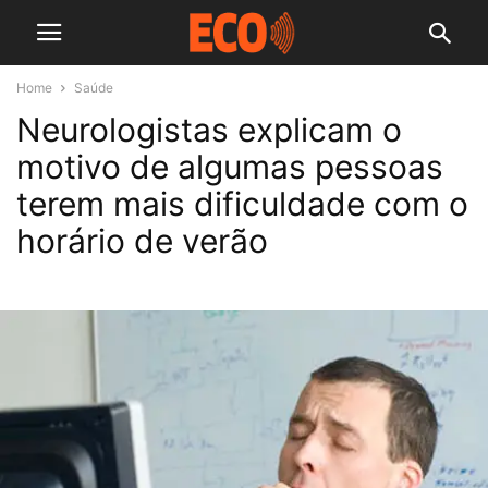
Home
Saúde
Neurologistas explicam o
motivo de algumas pessoas
terem mais dificuldade com o
horário de verão