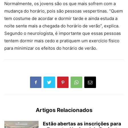
Normalmente, os jovens são os que mais sofrem com a
mudança do horário, pois são pessoas vespertinas. “Quem
tem costume de acordar e dormir tarde e ainda estuda a
noite sente mais a chegada do horário de verão”, explica.
Segundo o neurologista, é importante que essas pessoas
tentem dormir mais cedo e pratiquem um exercício físico
para minimizar os efeitos do horário de verão.
Artigos Relacionados
Estão abertas as inscrições para