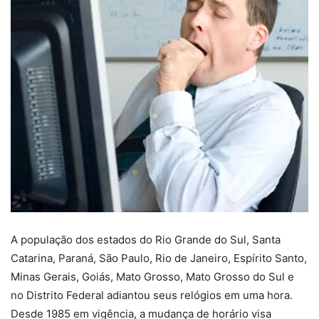
A população dos estados do Rio Grande do Sul, Santa
Catarina, Paraná, São Paulo, Rio de Janeiro, Espírito Santo,
Minas Gerais, Goiás, Mato Grosso, Mato Grosso do Sul e
no Distrito Federal adiantou seus relógios em uma hora.
Desde 1985 em vigência, a mudança de horário visa