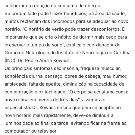
colaborar na redução do consumo de energia.
Se por um lado pode trazer benefícios, na área da saúde,
muitos reclamam dos incômodos para se adequar ao novo
horário. “O horário de verão pode trazer desconfortos. É
importante que se crie o hábito de dormir mais cedo para
preservar o tempo de sono”, explica o coordenador do
Grupo de Neurologia do Instituto de Neurologia de Curitiba
(INC), Dr. Pedro André Kowacs.
Os principais sintomas são insônia, fraqueza muscular,
sonolência diurna, cansaço, dores de cabeça, mau humor,
ansiedade, falta de apetite, diminuição na capacidade de
concentração e irritabilidade. “O corpo se acostuma com a
nova rotina em menos de três dias”, assegura o
especialista. Dr. Kowacs ensina que para se adaptar ao
novo horário mais rapidamente, deve-se diminuir a
luminosidade ao final da tarde, evitando ficar na frente ao
computador ou televisor.