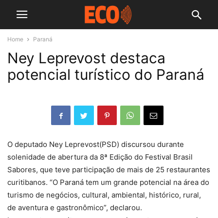
Home
Paraná
Ney Leprevost destaca
potencial turístico do Paraná
O deputado Ney Leprevost(PSD) discursou durante
solenidade de abertura da 8ª Edição do Festival Brasil
Sabores, que teve participação de mais de 25 restaurantes
curitibanos. “O Paraná tem um grande potencial na área do
turismo de negócios, cultural, ambiental, histórico, rural,
de aventura e gastronômico”, declarou.