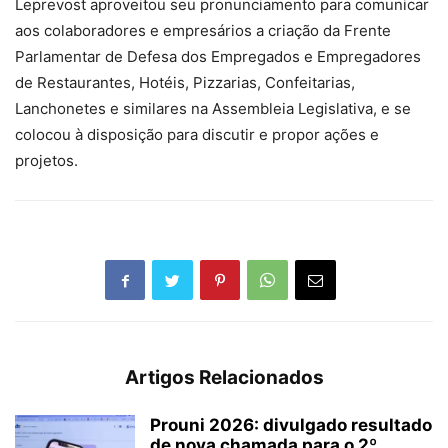
Leprevost aproveitou seu pronunciamento para comunicar
aos colaboradores e empresários a criação da Frente
Parlamentar de Defesa dos Empregados e Empregadores
de Restaurantes, Hotéis, Pizzarias, Confeitarias,
Lanchonetes e similares na Assembleia Legislativa, e se
colocou à disposição para discutir e propor ações e
projetos.
Artigos Relacionados
Prouni 2026: divulgado resultado
de nova chamada para o 2º