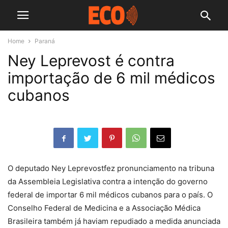
Home
Paraná
Ney Leprevost é contra
importação de 6 mil médicos
cubanos
O deputado Ney Leprevostfez pronunciamento na tribuna
da Assembleia Legislativa contra a intenção do governo
federal de importar 6 mil médicos cubanos para o país. O
Conselho Federal de Medicina e a Associação Médica
Brasileira também já haviam repudiado a medida anunciada