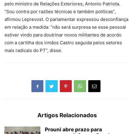
pelo ministro de Relações Exteriores, Antonio Patriota.
“Sou contra por razões técnicas e também políticas”,
afirmou Leprevost. O parlamentar expressou desconfiança
em relação a medida: “não será surpresa se esse pessoal
estiver vindo para doutrinar novos militantes de acordo
com a cartilha dos irmãos Castro seguida pelos setores
mais radicais do PT”, disse.
Artigos Relacionados
Prouni abre prazo para