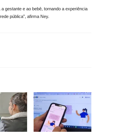
 a gestante e ao bebê, tornando a experiência
rede pública”, afirma Ney.