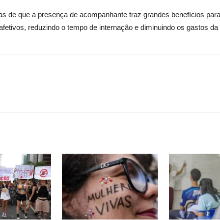
cas de que a presença de acompanhante traz grandes benefícios para
afetivos, reduzindo o tempo de internação e diminuindo os gastos da 