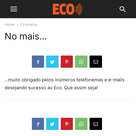
Home
Economia
No mais…
…muito obrigado pelos inúmeros telefonemas e e-mails
desejando sucesso ao Eco. Que assim seja!