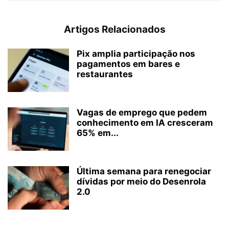
Artigos Relacionados
Pix amplia participação nos
pagamentos em bares e
restaurantes
Vagas de emprego que pedem
conhecimento em IA cresceram
65% em...
Última semana para renegociar
dívidas por meio do Desenrola
2.0