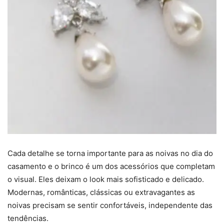
Cada detalhe se torna importante para as noivas no dia do
casamento e o brinco é um dos acessórios que completam
o visual. Eles deixam o look mais sofisticado e delicado.
Modernas, românticas, clássicas ou extravagantes as
noivas precisam se sentir confortáveis, independente das
tendências.