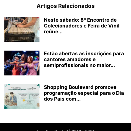
Artigos Relacionados
Neste sábado: 8º Encontro de
Colecionadores e Feira de Vinil
reúne...
Estão abertas as inscrições para
cantores amadores e
semiprofissionais no maior...
Shopping Boulevard promove
programação especial para o Dia
dos Pais com...