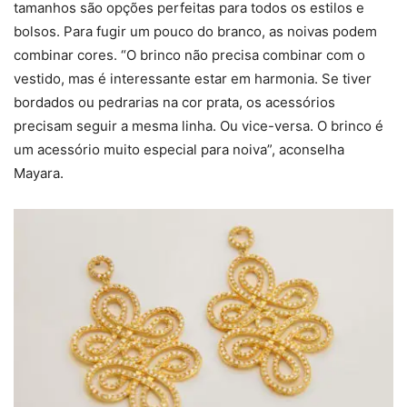
tamanhos são opções perfeitas para todos os estilos e
bolsos. Para fugir um pouco do branco, as noivas podem
combinar cores. “O brinco não precisa combinar com o
vestido, mas é interessante estar em harmonia. Se tiver
bordados ou pedrarias na cor prata, os acessórios
precisam seguir a mesma linha. Ou vice-versa. O brinco é
um acessório muito especial para noiva”, aconselha
Mayara.