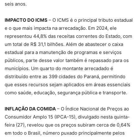
seis anos.
IMPACTO DO ICMS
– O ICMS é o principal tributo estadual
e o que mais impacta na arrecadação. Em 2024, ele
representou 44,8% das receitas correntes do Estado, com
um total de R$ 31,1 bilhões. Além de abastecer o caixa
estadual para a manutenção de programas e serviços
públicos, parte desse valor também é repassado para os
municípios. Um quarto do montante arrecadado é
distribuído entre as 399 cidades do Paraná, permitindo
que esses recursos sejam aplicados em áreas essenciais
como saúde, educação, segurança pública e transporte.
INFLAÇÃO DA COMIDA
– O Índice Nacional de Preços ao
Consumidor Amplo 15 (IPCA-15), divulgado nesta quinta-
feira (27), revelou que os preços subiram cerca de 0,64%
em todo o Brasil, número puxado principalmente pelos