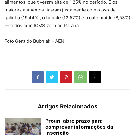
alimentos, que tiveram alta de 1,25% no período. E os
maiores aumentos ficaram justamente com o ovo de
galinha (19,44%), o tomate (12,57%) e o café moído (8,53%)
— todos com ICMS zero no Paraná.
Foto Geraldo Bubniak – AEN
Artigos Relacionados
Prouni abre prazo para
comprovar informações da
inscrição