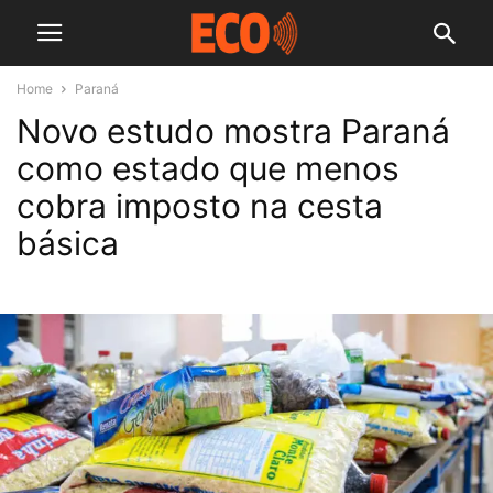
Home
Paraná
Novo estudo mostra Paraná
como estado que menos
cobra imposto na cesta
básica