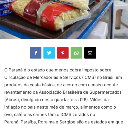
O Paraná é o estado que menos cobra Imposto sobre
Circulação de Mercadorias e Serviços (ICMS) no Brasil em
produtos da cesta básica, de acordo com o mais recente
levantamento da Associação Brasileira de Supermercados
(Abras), divulgado nesta quarta-feira (26). Vilões da
inflação no país neste mês de março, alimentos como o
ovo, café e as carnes têm o ICMS zerados no
Paraná. Paraíba, Roraima e Sergipe são os estados em que