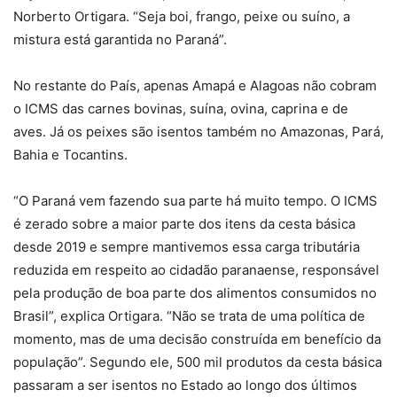
Norberto Ortigara. “Seja boi, frango, peixe ou suíno, a
mistura está garantida no Paraná”.
No restante do País, apenas Amapá e Alagoas não cobram
o ICMS das carnes bovinas, suína, ovina, caprina e de
aves. Já os peixes são isentos também no Amazonas, Pará,
Bahia e Tocantins.
“O Paraná vem fazendo sua parte há muito tempo. O ICMS
é zerado sobre a maior parte dos itens da cesta básica
desde 2019 e sempre mantivemos essa carga tributária
reduzida em respeito ao cidadão paranaense, responsável
pela produção de boa parte dos alimentos consumidos no
Brasil”, explica Ortigara. “Não se trata de uma política de
momento, mas de uma decisão construída em benefício da
população”. Segundo ele, 500 mil produtos da cesta básica
passaram a ser isentos no Estado ao longo dos últimos