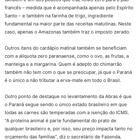
francês – medida que é acompanhada apenas pelo Espírito
Santo – e também na farinha de trigo, ingrediente
fundamental na maior parte das receitas matutinas. Neste
caso, apenas o Amazonas também traz o imposto zerado.
Outros itens do cardápio matinal também se beneficiam
com a alíquota zero paranaense, como o ovo, as frutas, a
manteiga e a margarina. Quem é adepto do chimarrão
também não tem com o que se preocupar, já que o Paraná
é o único a não tributar a erva-mate em todo o Brasil.
Outro ponto de destaque no levantamento da Abras é que
o Paraná segue sendo o único estado brasileiro em que
todas as carnes são temperadas com a isenção do ICMS.
“A proteína animal é parte fundamental do prato de
qualquer brasileiro e, por isso, seu preço impacta tanto no
orçamento das famílias”, diz o secretário de Fazenda,