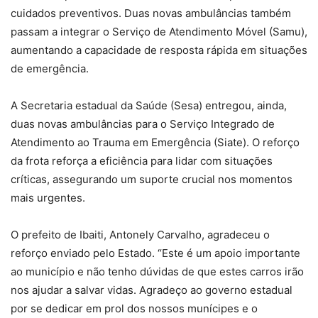
cuidados preventivos. Duas novas ambulâncias também
passam a integrar o Serviço de Atendimento Móvel (Samu),
aumentando a capacidade de resposta rápida em situações
de emergência.
A Secretaria estadual da Saúde (Sesa) entregou, ainda,
duas novas ambulâncias para o Serviço Integrado de
Atendimento ao Trauma em Emergência (Siate). O reforço
da frota reforça a eficiência para lidar com situações
críticas, assegurando um suporte crucial nos momentos
mais urgentes.
O prefeito de Ibaiti, Antonely Carvalho, agradeceu o
reforço enviado pelo Estado. “Este é um apoio importante
ao município e não tenho dúvidas de que estes carros irão
nos ajudar a salvar vidas. Agradeço ao governo estadual
por se dedicar em prol dos nossos munícipes e o