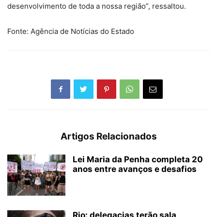
desenvolvimento de toda a nossa região”, ressaltou.
Fonte: Agência de Notícias do Estado
Artigos Relacionados
Lei Maria da Penha completa 20
anos entre avanços e desafios
Rio: delegacias terão sala