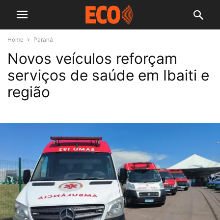
Home
Paraná
Novos veículos reforçam
serviços de saúde em Ibaiti e
região