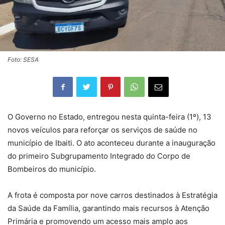
Foto: SESA
O Governo no Estado, entregou nesta quinta-feira (1º), 13
novos veículos para reforçar os serviços de saúde no
município de Ibaiti. O ato aconteceu durante a inauguração
do primeiro Subgrupamento Integrado do Corpo de
Bombeiros do município.
A frota é composta por nove carros destinados à Estratégia
da Saúde da Família, garantindo mais recursos à Atenção
Primária e promovendo um acesso mais amplo aos