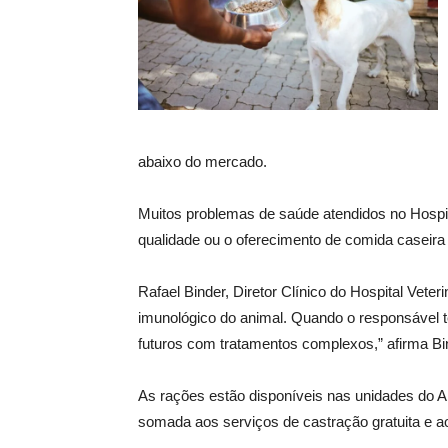
abaixo do mercado.
Muitos problemas de saúde atendidos no Hospit
qualidade ou o oferecimento de comida caseira
Rafael Binder, Diretor Clínico do Hospital Vete
imunológico do animal. Quando o responsável t
futuros com tratamentos complexos,” afirma Bi
As rações estão disponíveis nas unidades do A
somada aos serviços de castração gratuita e 