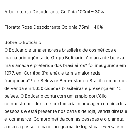
Arbo Intenso Desodorante Colônia 100ml – 30%
Floratta Rose Desodorante Colônia 75ml – 40%
Sobre O Boticário
O Boticário é uma empresa brasileira de cosméticos e
marca primogênita do Grupo Boticário. A marca de beleza
mais amada e preferida dos brasileiros* foi inaugurada em
1977, em Curitiba (Paraná), e tem a maior rede
franqueada** de Beleza e Bem-estar do Brasil com pontos
de venda em 1.650 cidades brasileiras e presença em 15
países. O Boticário conta com um amplo portfólio
composto por itens de perfumaria, maquiagem e cuidados
pessoais e está presente nos canais de loja, venda direta e
e-commerce. Comprometida com as pessoas e o planeta,
a marca possui o maior programa de logística reversa em