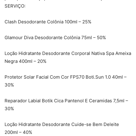
SERVIÇO:
Clash Desodorante Colônia 100ml – 25%
Glamour Diva Desodorante Colônia 75ml – 50%
Loção Hidratante Desodorante Corporal Nativa Spa Ameixa
Negra 400ml – 20%
Protetor Solar Facial Com Cor FPS70 Boti.Sun 1.0 40ml –
30%
Reparador Labial Botik Cica Pantenol E Ceramidas 7,5ml –
30%
Loção Hidratante Desodorante Cuide-se Bem Deleite
200ml – 40%