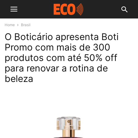
Home
Brasil
O Boticário apresenta Boti
Promo com mais de 300
produtos com até 50% off
para renovar a rotina de
beleza