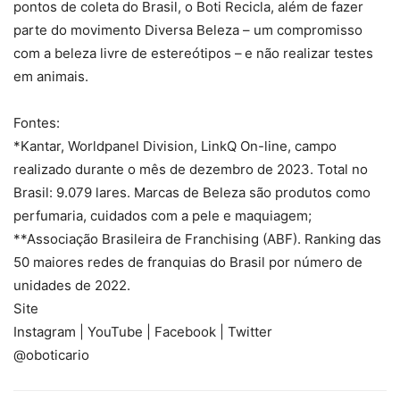
pontos de coleta do Brasil, o Boti Recicla, além de fazer
parte do movimento Diversa Beleza – um compromisso
com a beleza livre de estereótipos – e não realizar testes
em animais.
Fontes:
*Kantar, Worldpanel Division, LinkQ On-line, campo
realizado durante o mês de dezembro de 2023. Total no
Brasil: 9.079 lares. Marcas de Beleza são produtos como
perfumaria, cuidados com a pele e maquiagem;
**Associação Brasileira de Franchising (ABF). Ranking das
50 maiores redes de franquias do Brasil por número de
unidades de 2022.
Site
Instagram | YouTube | Facebook | Twitter
@oboticario