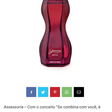
Assessoria –
Com o conceito “Se combina com você, é