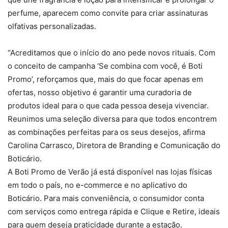
perfume, aparecem como convite para criar assinaturas
olfativas personalizadas.
“Acreditamos que o início do ano pede novos rituais. Com
o conceito de campanha ‘Se combina com você, é Boti
Promo’, reforçamos que, mais do que focar apenas em
ofertas, nosso objetivo é garantir uma curadoria de
produtos ideal para o que cada pessoa deseja vivenciar.
Reunimos uma seleção diversa para que todos encontrem
as combinações perfeitas para os seus desejos, afirma
Carolina Carrasco, Diretora de Branding e Comunicação do
Boticário.
A Boti Promo de Verão já está disponível nas lojas físicas
em todo o país, no e-commerce e no aplicativo do
Boticário. Para mais conveniência, o consumidor conta
com serviços como entrega rápida e Clique e Retire, ideais
para quem deseja praticidade durante a estação.