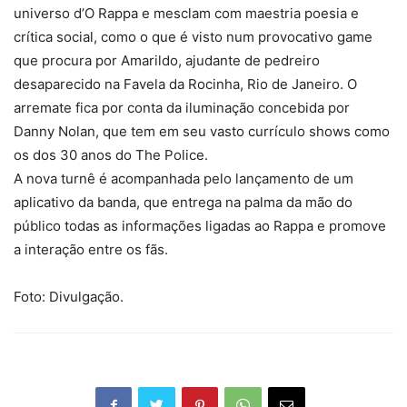
universo d’O Rappa e mesclam com maestria poesia e
crítica social, como o que é visto num provocativo game
que procura por Amarildo, ajudante de pedreiro
desaparecido na Favela da Rocinha, Rio de Janeiro. O
arremate fica por conta da iluminação concebida por
Danny Nolan, que tem em seu vasto currículo shows como
os dos 30 anos do The Police.
A nova turnê é acompanhada pelo lançamento de um
aplicativo da banda, que entrega na palma da mão do
público todas as informações ligadas ao Rappa e promove
a interação entre os fãs.
Foto: Divulgação.