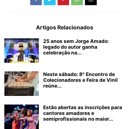
Artigos Relacionados
25 anos sem Jorge Amado:
legado do autor ganha
celebração na...
Neste sábado: 8º Encontro de
Colecionadores e Feira de Vinil
reúne...
Estão abertas as inscrições para
cantores amadores e
semiprofissionais no maior...