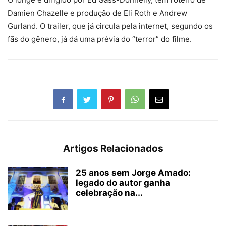
Damien Chazelle e produção de Eli Roth e Andrew
Gurland. O trailer, que já circula pela internet, segundo os
fãs do gênero, já dá uma prévia do “terror” do filme.
Artigos Relacionados
25 anos sem Jorge Amado:
legado do autor ganha
celebração na...