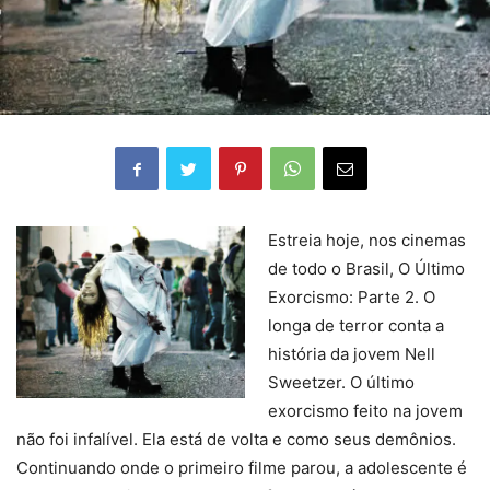
Estreia hoje, nos cinemas
de todo o Brasil, O Último
Exorcismo: Parte 2. O
longa de terror conta a
história da jovem Nell
Sweetzer. O último
exorcismo feito na jovem
não foi infalível. Ela está de volta e como seus demônios.
Continuando onde o primeiro filme parou, a adolescente é