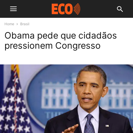
Home
Brasil
Obama pede que cidadãos
pressionem Congresso