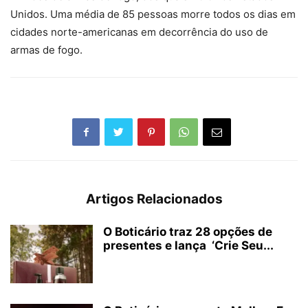
Unidos. Uma média de 85 pessoas morre todos os dias em
cidades norte-americanas em decorrência do uso de
armas de fogo.
Artigos Relacionados
O Boticário traz 28 opções de
presentes e lança ‘Crie Seu...