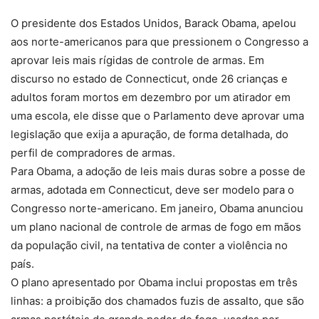
O presidente dos Estados Unidos, Barack Obama, apelou
aos norte-americanos para que pressionem o Congresso a
aprovar leis mais rígidas de controle de armas. Em
discurso no estado de Connecticut, onde 26 crianças e
adultos foram mortos em dezembro por um atirador em
uma escola, ele disse que o Parlamento deve aprovar uma
legislação que exija a apuração, de forma detalhada, do
perfil de compradores de armas.
Para Obama, a adoção de leis mais duras sobre a posse de
armas, adotada em Connecticut, deve ser modelo para o
Congresso norte-americano. Em janeiro, Obama anunciou
um plano nacional de controle de armas de fogo em mãos
da população civil, na tentativa de conter a violência no
país.
O plano apresentado por Obama inclui propostas em três
linhas: a proibição dos chamados fuzis de assalto, que são