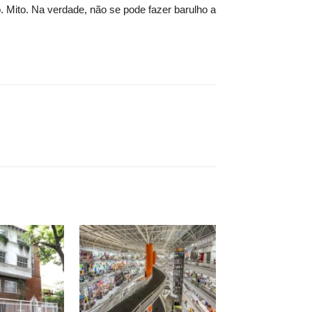
. Mito. Na verdade, não se pode fazer barulho a