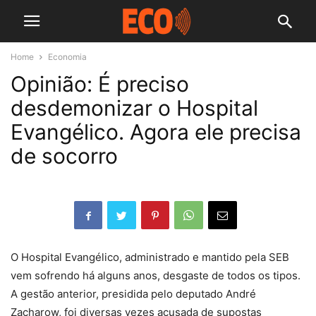
Home
Economia
Opinião: É preciso
desdemonizar o Hospital
Evangélico. Agora ele precisa
de socorro
O Hospital Evangélico, administrado e mantido pela SEB
vem sofrendo há alguns anos, desgaste de todos os tipos.
A gestão anterior, presidida pelo deputado André
Zacharow, foi diversas vezes acusada de supostas