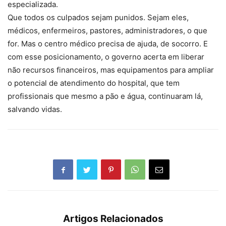
especializada.
Que todos os culpados sejam punidos. Sejam eles,
médicos, enfermeiros, pastores, administradores, o que
for. Mas o centro médico precisa de ajuda, de socorro. E
com esse posicionamento, o governo acerta em liberar
não recursos financeiros, mas equipamentos para ampliar
o potencial de atendimento do hospital, que tem
profissionais que mesmo a pão e água, continuaram lá,
salvando vidas.
Artigos Relacionados