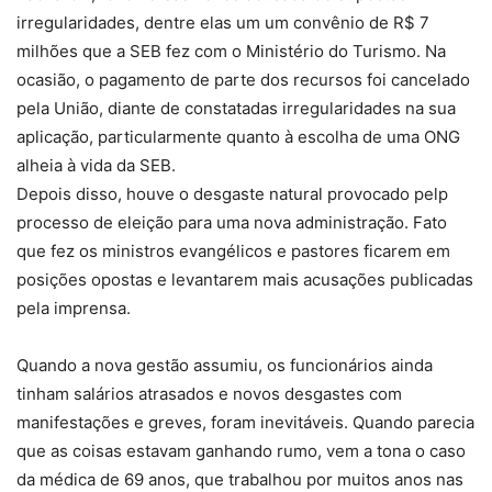
irregularidades, dentre elas um um convênio de R$ 7
milhões que a SEB fez com o Ministério do Turismo. Na
ocasião, o pagamento de parte dos recursos foi cancelado
pela União, diante de constatadas irregularidades na sua
aplicação, particularmente quanto à escolha de uma ONG
alheia à vida da SEB.
Depois disso, houve o desgaste natural provocado pelp
processo de eleição para uma nova administração. Fato
que fez os ministros evangélicos e pastores ficarem em
posições opostas e levantarem mais acusações publicadas
pela imprensa.
Quando a nova gestão assumiu, os funcionários ainda
tinham salários atrasados e novos desgastes com
manifestações e greves, foram inevitáveis. Quando parecia
que as coisas estavam ganhando rumo, vem a tona o caso
da médica de 69 anos, que trabalhou por muitos anos nas