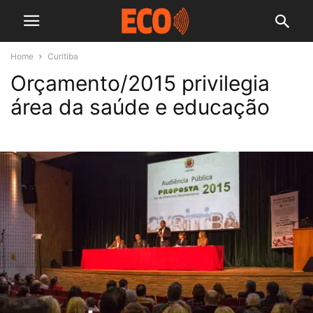
Home
Curitiba
Orçamento/2015 privilegia
área da saúde e educação