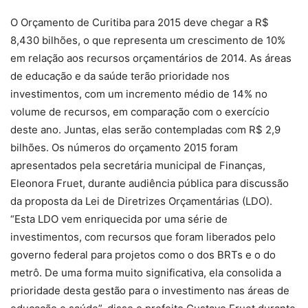
O Orçamento de Curitiba para 2015 deve chegar a R$
8,430 bilhões, o que representa um crescimento de 10%
em relação aos recursos orçamentários de 2014. As áreas
de educação e da saúde terão prioridade nos
investimentos, com um incremento médio de 14% no
volume de recursos, em comparação com o exercício
deste ano. Juntas, elas serão contempladas com R$ 2,9
bilhões. Os números do orçamento 2015 foram
apresentados pela secretária municipal de Finanças,
Eleonora Fruet, durante audiência pública para discussão
da proposta da Lei de Diretrizes Orçamentárias (LDO).
“Esta LDO vem enriquecida por uma série de
investimentos, com recursos que foram liberados pelo
governo federal para projetos como o dos BRTs e o do
metrô. De uma forma muito significativa, ela consolida a
prioridade desta gestão para o investimento nas áreas de