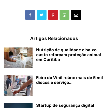
Artigos Relacionados
Nutrição de qualidade e baixo
custo reforçam proteção animal
em Curitiba
Feira do Vinil reúne mais de 5 mil
discos e serviço...
Startup de segurança digital