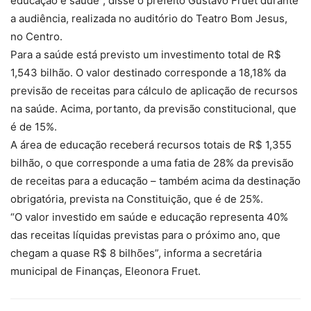
educação e saúde”, disse o prefeito Gustavo Fruet durante
a audiência, realizada no auditório do Teatro Bom Jesus,
no Centro.
Para a saúde está previsto um investimento total de R$
1,543 bilhão. O valor destinado corresponde a 18,18% da
previsão de receitas para cálculo de aplicação de recursos
na saúde. Acima, portanto, da previsão constitucional, que
é de 15%.
A área de educação receberá recursos totais de R$ 1,355
bilhão, o que corresponde a uma fatia de 28% da previsão
de receitas para a educação – também acima da destinação
obrigatória, prevista na Constituição, que é de 25%.
“O valor investido em saúde e educação representa 40%
das receitas líquidas previstas para o próximo ano, que
chegam a quase R$ 8 bilhões”, informa a secretária
municipal de Finanças, Eleonora Fruet.