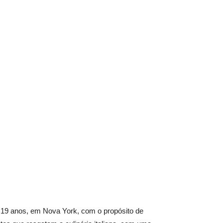
 19 anos, em Nova York, com o propósito de