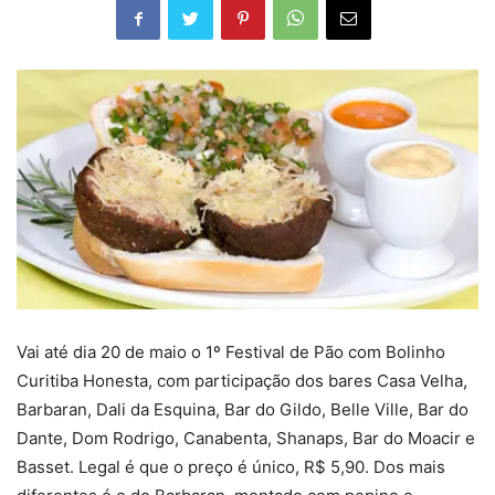
Vai até dia 20 de maio o 1º Festival de Pão com Bolinho
Curitiba Honesta, com participação dos bares Casa Velha,
Barbaran, Dali da Esquina, Bar do Gildo, Belle Ville, Bar do
Dante, Dom Rodrigo, Canabenta, Shanaps, Bar do Moacir e
Basset. Legal é que o preço é único, R$ 5,90. Dos mais