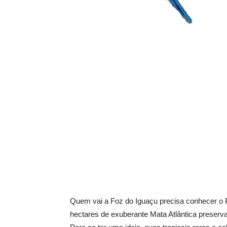
Quem vai a Foz do Iguaçu precisa conhecer o P
hectares de exuberante Mata Atlântica preserva