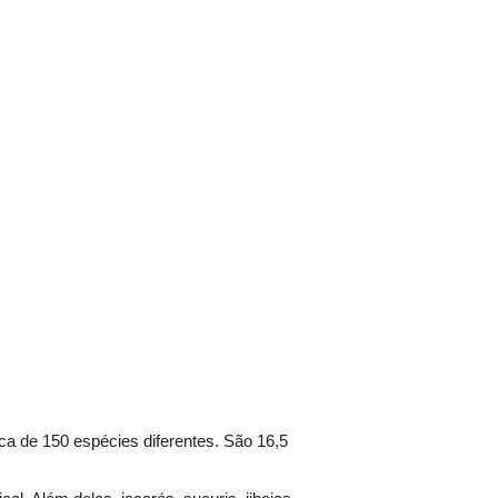
a de 150 espécies diferentes. São 16,5