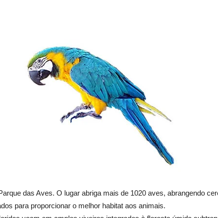
arque das Aves. O lugar abriga mais de 1020 aves, abrangendo cerc
dos para proporcionar o melhor habitat aos animais.