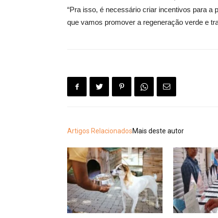
“Pra isso, é necessário criar incentivos para 
que vamos promover a regeneração verde e tran
Artigos Relacionados
Mais deste autor