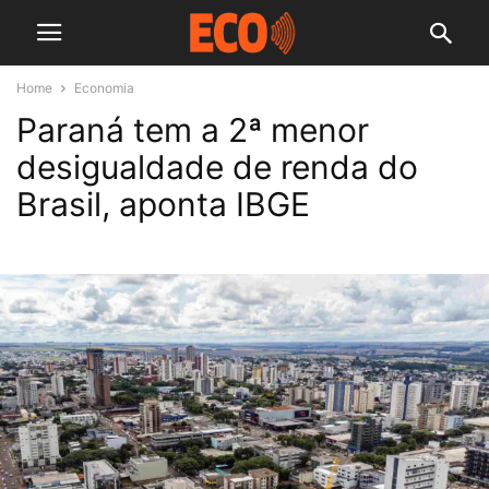
Home
Economia
Paraná tem a 2ª menor
desigualdade de renda do
Brasil, aponta IBGE