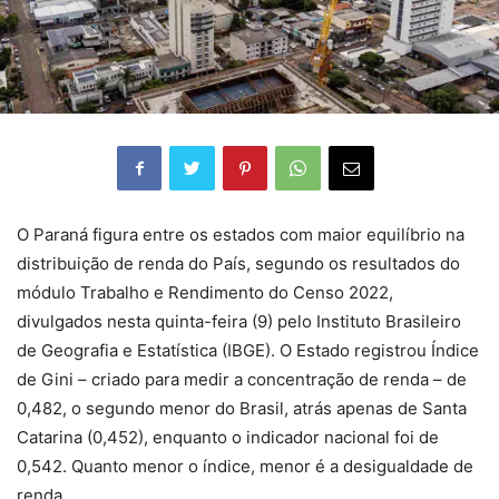
O Paraná figura entre os estados com maior equilíbrio na
distribuição de renda do País, segundo os resultados do
módulo Trabalho e Rendimento do Censo 2022,
divulgados nesta quinta-feira (9) pelo Instituto Brasileiro
de Geografia e Estatística (IBGE). O Estado registrou Índice
de Gini – criado para medir a concentração de renda – de
0,482, o segundo menor do Brasil, atrás apenas de Santa
Catarina (0,452), enquanto o indicador nacional foi de
0,542. Quanto menor o índice, menor é a desigualdade de
renda.