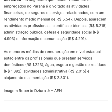
empregados no Paraná é o voltado às atividades
financeiras, de seguros e serviços relacionados, com um
rendimento médio mensal de R$ 5.547. Depois, aparecem
as atividades profissionais, científica e técnicas (R$ 5.215),
administração pública, defesa e seguridade social (R$
4.993) e informação e comunicação (R$ 4.291).
As menores médias de remuneração em nível estadual
estão entre os profissionais que prestam serviços
domésticos (R$ 1.223), água, esgoto e gestão de resíduos
(R$ 1.892), atividades administrativa (R$ 2.015) e
alojamento e alimentação (R$ 2.301).
Imagem Roberto Dziura Jr – AEN