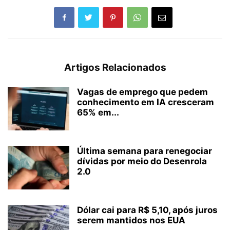
Artigos Relacionados
Vagas de emprego que pedem
conhecimento em IA cresceram
65% em...
Última semana para renegociar
dívidas por meio do Desenrola
2.0
Dólar cai para R$ 5,10, após juros
serem mantidos nos EUA