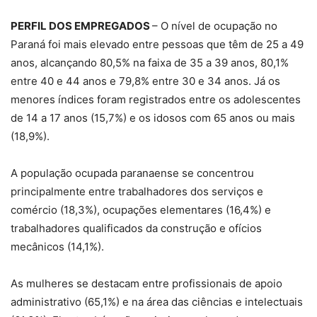
PERFIL DOS EMPREGADOS
– O nível de ocupação no
Paraná foi mais elevado entre pessoas que têm de 25 a 49
anos, alcançando 80,5% na faixa de 35 a 39 anos, 80,1%
entre 40 e 44 anos e 79,8% entre 30 e 34 anos. Já os
menores índices foram registrados entre os adolescentes
de 14 a 17 anos (15,7%) e os idosos com 65 anos ou mais
(18,9%).
A população ocupada paranaense se concentrou
principalmente entre trabalhadores dos serviços e
comércio (18,3%), ocupações elementares (16,4%) e
trabalhadores qualificados da construção e ofícios
mecânicos (14,1%).
As mulheres se destacam entre profissionais de apoio
administrativo (65,1%) e na área das ciências e intelectuais