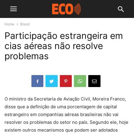
Home
Brasil
Participação estrangeira em
cias aéreas não resolve
problemas
O ministro da Secretaria de Aviação Civil, Moreira Franco,
disse que a definição de uma porcentagem de capital
estrangeiro em companhias aéreas brasileiras não vai
resolver os problemas do setor no país. Segundo ele, hoje
existem outros mecanismos que podem ser adotados