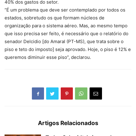
40% dos gastos do setor.
“É um problema que deve ser contemplado por todos os
estados, sobretudo os que formam núcleos de
organização para o sistema aéreo. Mas, ao mesmo tempo
que isso precisa ser feito, é necessário que o relatório do
senador Delcidio [do Amaral (PT-MS), que trata sobre o
piso e teto do imposto] seja aprovado. Hoje, o piso é 12% e
queremos diminuir esse piso”, declarou.
Artigos Relacionados