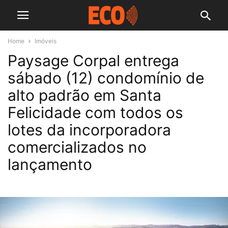
Home
Imóveis
Paysage Corpal entrega
sábado (12) condomínio de
alto padrão em Santa
Felicidade com todos os
lotes da incorporadora
comercializados no
lançamento