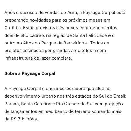
Após o sucesso de vendas do Aura, a Paysage Corpal está
preparando novidades para os próximos meses em
Curitiba. Estão previstos três novos empreendimentos,
dois de alto padrão, na região de Santa Felicidade e o
outro no Altos do Parque da Barreirinha. Todos os
projetos assinados por grandes arquitetos e com
infraestrutura de lazer completa.
Sobre a Paysage Corpal
A Paysage Corpal é uma incorporadora que atua no
desenvolvimento urbano nos três estados do Sul do Brasil:
Paraná, Santa Catarina e Rio Grande do Sul com projeção
de lançamentos em seu banco de terreno somando mais
de R$ 7 bilhões.