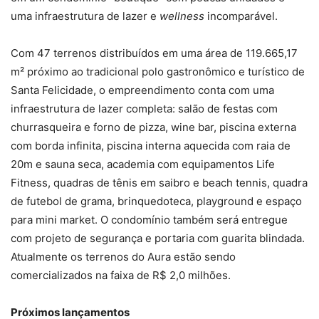
uma infraestrutura de lazer e
wellness
incomparável.
Com 47 terrenos distribuídos em uma área de 119.665,17
m² próximo ao tradicional polo gastronômico e turístico de
Santa Felicidade, o empreendimento conta com uma
infraestrutura de lazer completa: salão de festas com
churrasqueira e forno de pizza, wine bar, piscina externa
com borda infinita, piscina interna aquecida com raia de
20m e sauna seca, academia com equipamentos Life
Fitness, quadras de tênis em saibro e beach tennis, quadra
de futebol de grama, brinquedoteca, playground e espaço
para mini market. O condomínio também será entregue
com projeto de segurança e portaria com guarita blindada.
Atualmente os terrenos do Aura estão sendo
comercializados na faixa de R$ 2,0 milhões.
Próximos lançamentos