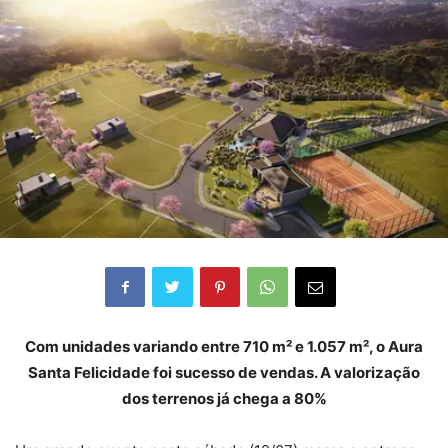
Com unidades variando entre 710 m² e 1.057 m², o Aura
Santa Felicidade foi sucesso de vendas. A valorização
dos terrenos já chega a 80%