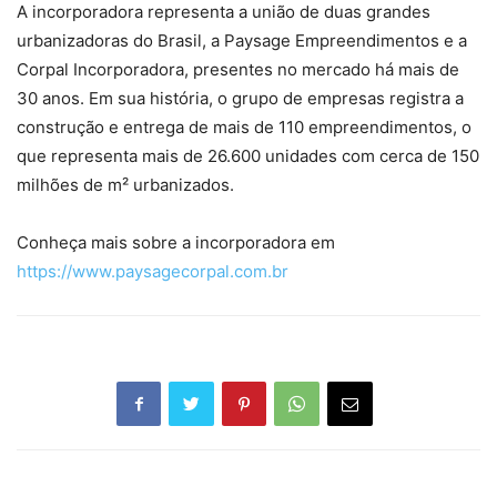
A incorporadora representa a união de duas grandes
urbanizadoras do Brasil, a Paysage Empreendimentos e a
Corpal Incorporadora, presentes no mercado há mais de
30 anos. Em sua história, o grupo de empresas registra a
construção e entrega de mais de 110 empreendimentos, o
que representa mais de 26.600 unidades com cerca de 150
milhões de m² urbanizados.
Conheça mais sobre a incorporadora em
https://www.paysagecorpal.com.br