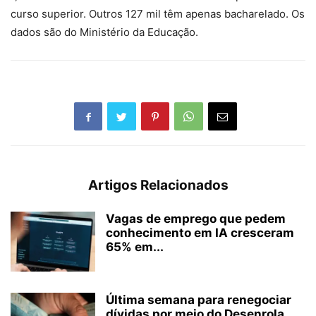
curso superior. Outros 127 mil têm apenas bacharelado. Os
dados são do Ministério da Educação.
Artigos Relacionados
Vagas de emprego que pedem
conhecimento em IA cresceram
65% em...
Última semana para renegociar
dívidas por meio do Desenrola