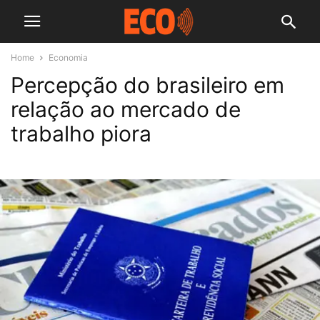
Home
Economia
Percepção do brasileiro em
relação ao mercado de
trabalho piora