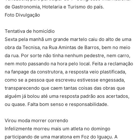
de Gastronomia, Hotelaria e Turismo do país.
Foto Divulgação
Tentativa de homicídio
Sexta pela manhã um grande martelo caiu do alto de uma
obra da Tecnisa, na Rua Amintas de Barros, bem no meio
da rua. Por sorte não tinha nenhum pedestre, nem carro,
nem moto passando na hora pelo local. Feita a reclamação
na fanpage da construtora, a resposta veio plastificada,
como se a pessoa que escreveu estivesse engessada,
transparecendo que caem tantas coisas das obras que
alguém já bolou até uma resposta padrão aos acertados,
ou quase. Falta bom senso e responsabilidade.
Virou moda morrer correndo
Infelizmente morreu mais um atleta no domingo
participando de uma maratona em Foz do Iguaçu. A