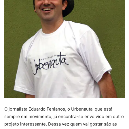
O jornalista Eduardo Fenianos, o Urbenauta, que está
sempre em movimento, já encontra-se envolvido em outro
projeto interessante. Dessa vez quem vai gostar são as