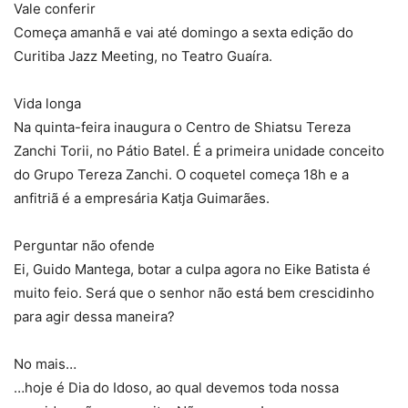
Vale conferir
Começa amanhã e vai até domingo a sexta edição do
Curitiba Jazz Meeting, no Teatro Guaíra.
Vida longa
Na quinta-feira inaugura o Centro de Shiatsu Tereza
Zanchi Torii, no Pátio Batel. É a primeira unidade conceito
do Grupo Tereza Zanchi. O coquetel começa 18h e a
anfitriã é a empresária Katja Guimarães.
Perguntar não ofende
Ei, Guido Mantega, botar a culpa agora no Eike Batista é
muito feio. Será que o senhor não está bem crescidinho
para agir dessa maneira?
No mais…
…hoje é Dia do Idoso, ao qual devemos toda nossa