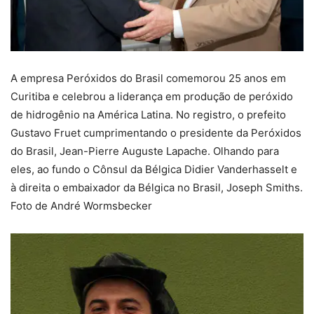
A empresa Peróxidos do Brasil comemorou 25 anos em
Curitiba e celebrou a liderança em produção de peróxido
de hidrogênio na América Latina. No registro, o prefeito
Gustavo Fruet cumprimentando o presidente da Peróxidos
do Brasil, Jean-Pierre Auguste Lapache. Olhando para
eles, ao fundo o Cônsul da Bélgica Didier Vanderhasselt e
à direita o embaixador da Bélgica no Brasil, Joseph Smiths.
Foto de André Wormsbecker