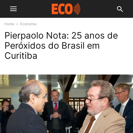
Home
Economia
Pierpaolo Nota: 25 anos de
Peróxidos do Brasil em
Curitiba