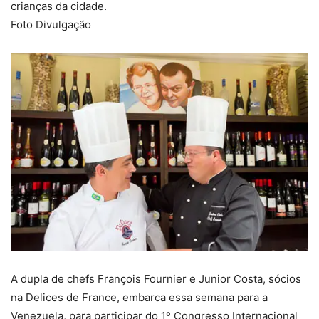
crianças da cidade.
Foto Divulgação
A dupla de chefs François Fournier e Junior Costa, sócios
na Delices de France, embarca essa semana para a
Venezuela, para participar do 1º Congresso Internacional