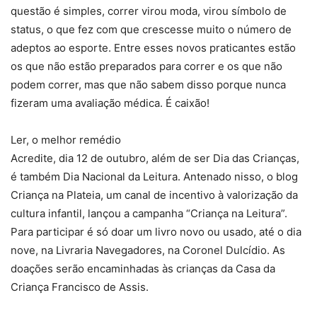
questão é simples, correr virou moda, virou símbolo de
status, o que fez com que crescesse muito o número de
adeptos ao esporte. Entre esses novos praticantes estão
os que não estão preparados para correr e os que não
podem correr, mas que não sabem disso porque nunca
fizeram uma avaliação médica. É caixão!
Ler, o melhor remédio
Acredite, dia 12 de outubro, além de ser Dia das Crianças,
é também Dia Nacional da Leitura. Antenado nisso, o blog
Criança na Plateia, um canal de incentivo à valorização da
cultura infantil, lançou a campanha “Criança na Leitura”.
Para participar é só doar um livro novo ou usado, até o dia
nove, na Livraria Navegadores, na Coronel Dulcídio. As
doações serão encaminhadas às crianças da Casa da
Criança Francisco de Assis.